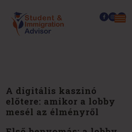
A digitális kaszinó
előtere: amikor a lobby
mesél az élményről
Első benyomás: a lobby