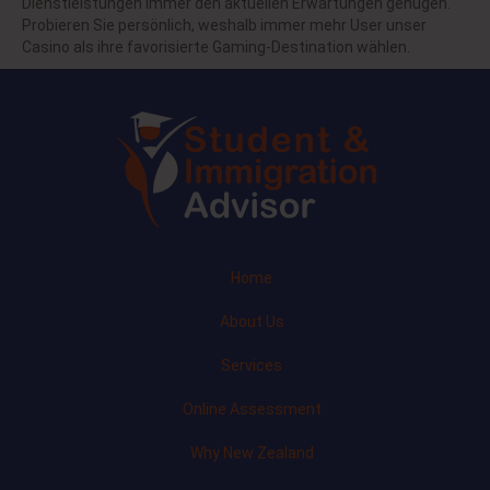
Dienstleistungen immer den aktuellen Erwartungen genügen.
Probieren Sie persönlich, weshalb immer mehr User unser
Casino als ihre favorisierte Gaming-Destination wählen.
Home
About Us
Services
Online Assessment
Why New Zealand