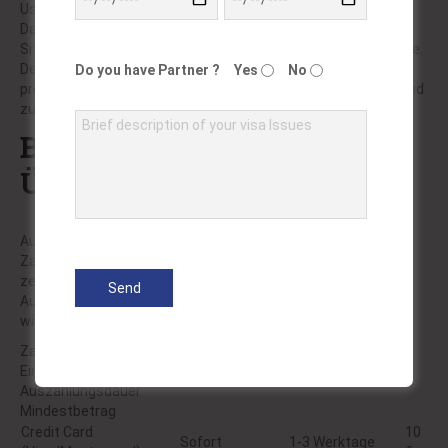
Usern helfen, die Kontrolle über das Verhalten zu behalten.
Dazu gehören Einzahlungslimits, Loss-Limits,
Sitzungszeitbegrenzungen und die Möglichkeit zur Spielpause.
Der Support ist speziell geschult, um Anzeichen
Do you have Partner ?
Yes
No
problematischen Verhaltens zu erkennen und vorausschauend
zu reagieren.
Bezahlmethoden im
Überblick
Auf unserem Casino bieten wir unsere große Palette an
Zahlungsmethoden, die sowohl traditionelle als auch
zeitgemäße Möglichkeiten umfassen. Sämtliche Ein- und
Auszahlungen werden mittels Echtzeit prozessiert, während
wir keinerlei hidden Gebühren erheben.
Zahlungsmethode
Einzahlungsdauer
Auszahlungsdauer
Mindestbetrag
Credit Card
10
Sofort
1-3 Werktage