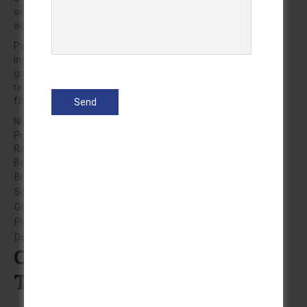
serviciu personalizat prin intermediate unui reprezentant de
account exclusiv din momentul atingerii nivelului VIP Silver.
Pachetul de bun venit este configurat pe primele 4 depuneri,
însumând bonusuri de maximum 2,000 EUR și 200 de rotiri
gratuite. Toate termenii sunt prezentate explicit, cu
requirements de rulaj de 35x pentru recompensele obișnuite,
fără limite superioare la premiile din free spinurile gratis.
Nivel VIP
Puncte Cerute
Returnare Weekly
Beneficii Exclusive
Bronze
0 – 999
5%
Suport prioritară email
Silver
1,000 – 4,999
8%
Consultant cont individual
Gold
5,000 – 14,999
10%
Bonusuri individuale lunar
Platinum
15,000 – 49,999
12%
Praguri cashout sporite
Diamond
50,000+
15%
Invitații la activități exclusive
Opțiuni Bancare și
Tranzacții