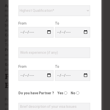
Aparate Video:
Surplusul de 3,200 de jocuri cu tematici
multiple, feature-uri bonusuri noi și câștiguri progressive care
realizează frecvent valori de șase cifre
Jocuri de Mese Tradiționale:
Variante numeroase de
From
To
blackjack, roulette, punto banco și poker, cu praguri de mize
adaptabile pentru toate sumele
Cazino Live:
Mai mult de 180 table live cu asistenți
profesioniști, având joc spectacole interactiv după cum Crazy
Time și Monopoly Live
Premiu Progressiv:
Colecție rezervată de sloturi cu prize
acumulate, incluzând Mega Moolah care deține recordul
mondial Guinness pentru cea mai semnificativă plată online
Gaming Instant:
Crash games, răzuire cards și jocuri arcadă
From
To
pentru runde imediate de pariere
Programul Nostru de
Beneficii și Oferte
Do you have Partner ?
Yes
No
Programul nostru de fidelizare operează pe fundamentul unui
mecanism clar de credite, unde orice mizare participă la
strângerea de beneficii. La
Rolldorado
, orice jucător primește