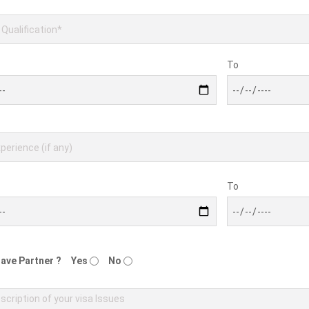
våkning
To
ttaksbeløp med Masterc
rukervennlig og effektiv. Innskudd behandles vanligvis umiddelbart, sl
r blant plattformer, men holder seg typisk i akseptable rammer for de 
og Avgifter
To
feller. Uttak kan ta mellom tre til fem virkedager basert av bankens beh
ehandling. Det foreslås alltid å sjekke gebyrstrukturen før du foretar t
ave Partner ?
Yes
No
er minutter
n
r