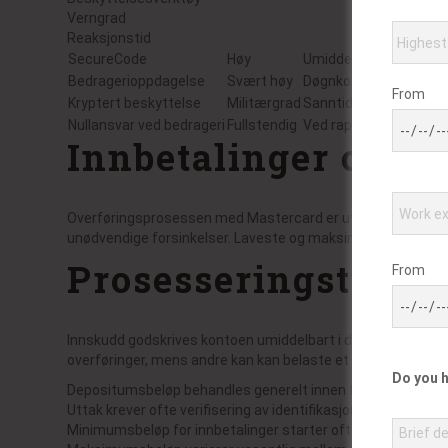
Verngrad
Reaksjonstid
SecureCode
Høy
Umiddelbar
Bedragerioppdagelse
Svært høy
Døgnkontinuerlig over
From
Kryptert beskyttelse
Militærgrad
Sanntids
Nullansvar ved bedrageri
Fullstendig
Ved rapportering
Innbetalinger og U
Overføringsprosessen med Mastercard er utviklet for å være b
unødvendige forsinkelser. Laveste og maksimumsbeløp variere
Prosesseringstider 
From
Innskudd godskrives kontoen umiddelbart i de aller fleste til
overføringer, mens andre kan kan belaste et lavt beløp for b
Do you h
Depositumsbeløp behandles generelt innen få sekunder ell
Uttak krever ofte verifisering av identifikasjon første gange
Minimumsbeløp for innbetalinger starter ofte på 100 krone