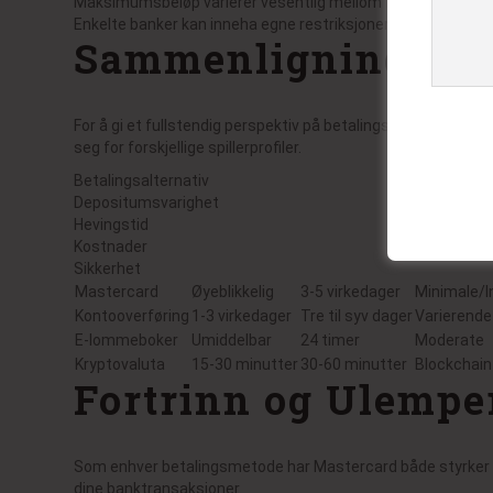
Maksimumsbeløp varierer vesentlig mellom forskjellige pla
Enkelte banker kan inneha egne restriksjoner på spilltilkny
Sammenligning av 
For å gi et fullstendig perspektiv på betalingsalternative
seg for forskjellige spillerprofiler.
Betalingsalternativ
Depositumsvarighet
Hevingstid
Kostnader
Sikkerhet
Mastercard
Øyeblikkelig
3-5 virkedager
Minimale/I
Kontooverføring
1-3 virkedager
Tre til syv dager
Varierende
E-lommeboker
Umiddelbar
24 timer
Moderate
Kryptovaluta
15-30 minutter
30-60 minutter
Blockchain
Fortrinn og Ulempe
Som enhver betalingsmetode har Mastercard både styrker o
dine banktransaksjoner.