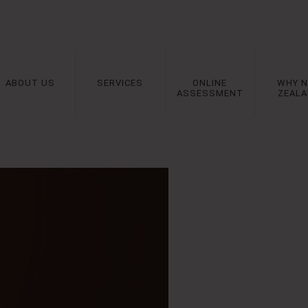
ABOUT US
SERVICES
ONLINE
WHY 
sinoer: Uttømmende Gui
ASSESSMENT
ZEAL