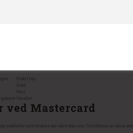
ttformer
ttede transaksjoner
Betalingsmetoder
r, er det nyttig å komparere Mastercard med øvrige populære metoder. H
ngen
Svært høy
Solid
Høyt
-gebyrer
Variabel
r ved Mastercard
g svakheter som brukere bør være klar over. Forståelsen av disse el