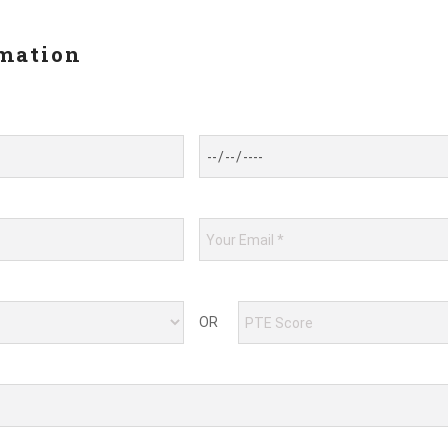
rmation
OR
olio