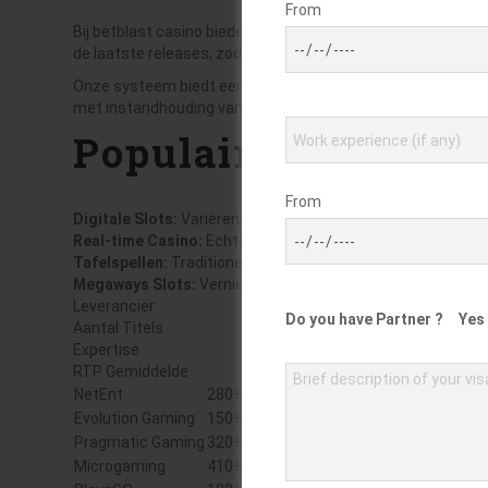
From
Bij
betblast casino
bieden wij een nauwkeurig geselecteerd
de laatste releases, zodat spelers altijd bereik hebben tot t
Onze systeem biedt een soepele game-ervaring op zowel co
met instandhouding van kwalitatieve graphics en soepele ga
Populaire Speelcate
From
Digitale Slots:
Variërend van oude fruitmachines tot innovat
Real-time Casino:
Echte casinosfeer met vakkundige croupie
Tafelspellen:
Traditionele casino favorieten zoals pokerspel
Megaways Slots:
Vernieuwende speelprincipes met talloze
Leverancier
Do you have Partner ?
Yes
Aantal Titels
Expertise
RTP Gemiddelde
NetEnt
280+
Digitale Slots
96.2%
Evolution Gaming
150+
Live Casino
98.9%
Pragmatic Gaming
320+
Verschillende Games
96.5%
Microgaming
410+
Jackpot Slots
95.8%