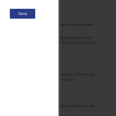
industrie. Deze vergunning verzekert dat ons voldoen aan
n. Onze systemen worden constant in de gaten gehouden
 GDPR en worden nimmer gedeeld met derde partijen zonder
liezen en sessielengte. Een zelfreiniging is rechtstreeks
eskundige ondersteuning indien dat vereist is.
 worden normaal binnen enkele seconden verwerkt, terwijl