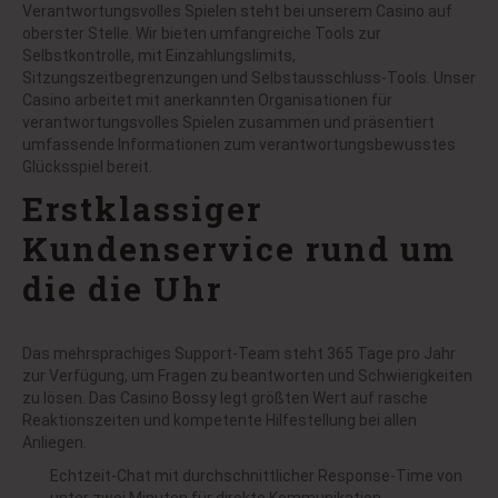
Verantwortungsvolles Spielen steht bei unserem Casino auf
oberster Stelle. Wir bieten umfangreiche Tools zur
Selbstkontrolle, mit Einzahlungslimits,
Sitzungszeitbegrenzungen und Selbstausschluss-Tools. Unser
Casino arbeitet mit anerkannten Organisationen für
verantwortungsvolles Spielen zusammen und präsentiert
umfassende Informationen zum verantwortungsbewusstes
Glücksspiel bereit.
Erstklassiger
Kundenservice rund um
die die Uhr
Das mehrsprachiges Support-Team steht 365 Tage pro Jahr
zur Verfügung, um Fragen zu beantworten und Schwierigkeiten
zu lösen. Das Casino Bossy legt größten Wert auf rasche
Reaktionszeiten und kompetente Hilfestellung bei allen
Anliegen.
Echtzeit-Chat mit durchschnittlicher Response-Time von