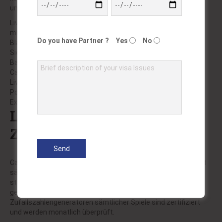
unterschiedlichen Einsatzlimits wählen.
Live-Roulette mit europäischen und französischen Varianten
mit jeden Spielstil
Do you have Partner ?
Yes
No
Blackjack-Tische mit klassischen Richtlinien und innovativen
Side-Bets
Baccarat in verschiedenen Spielvarianten für anspruchsvolle
Card-Gamer
Live-Poker-Räume mit Texas Hold’em und Caribbean Stud
Poker
Exklusive VIP-Tische mit höheren Limits für Premium Roller
Legale Grundlagen und
Zertifizierung
Casino Bossy operiert mit einer gültigen Spiellizenz und erfüllt
sämtliche regulatorischen Anforderungen. Die Plattform wird
ständig von unabhängigen Prüfinstituten kontrolliert, um
gerechte Spielbedingungen zu sichern. Die
Zufallszahlengeneratoren sämtlicher Spiele sind zertifiziert
und werden monatlich überprüft.