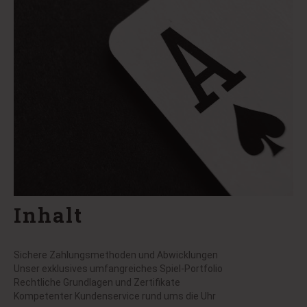
Inhalt
Sichere Zahlungsmethoden und Abwicklungen
Unser exklusives umfangreiches Spiel-Portfolio
Rechtliche Grundlagen und Zertifikate
Kompetenter Kundenservice rund ums die Uhr