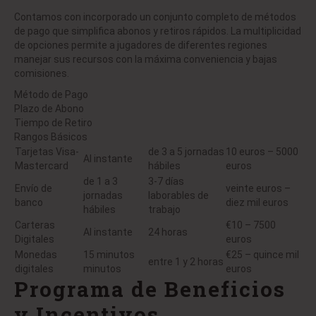
Contamos con incorporado un conjunto completo de métodos
de pago que simplifica abonos y retiros rápidos. La multiplicidad
de opciones permite a jugadores de diferentes regiones
manejar sus recursos con la máxima conveniencia y bajas
comisiones.
Método de Pago
Plazo de Abono
Tiempo de Retiro
Rangos Básicos
Tarjetas Visa-
de 3 a 5 jornadas
10 euros – 5000
Al instante
Mastercard
hábiles
euros
de 1 a 3
3-7 días
Envío de
veinte euros –
jornadas
laborables de
banco
diez mil euros
hábiles
trabajo
Carteras
€10 – 7500
Al instante
24 horas
Digitales
euros
Monedas
15 minutos
€25 – quince mil
entre 1 y 2 horas
digitales
minutos
euros
Programa de Beneficios
y Incentivos