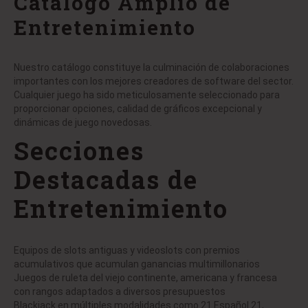
Catálogo Amplio de
Entretenimiento
Nuestro catálogo constituye la culminación de colaboraciones
importantes con los mejores creadores de software del sector.
Cualquier juego ha sido meticulosamente seleccionado para
proporcionar opciones, calidad de gráficos excepcional y
dinámicas de juego novedosas.
Secciones
Destacadas de
Entretenimiento
Equipos de slots antiguas y videoslots con premios
acumulativos que acumulan ganancias multimillonarios
Juegos de ruleta del viejo continente, americana y francesa
con rangos adaptados a diversos presupuestos
Blackjack en múltiples modalidades como 21 Español 21,