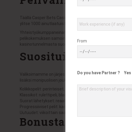
Täällä Casper Bets Casinolla tuomme pelaajillemme laajan jo
ylitse 1000 ainutlaatuista pelivaihtoehtoa, joka on suunnit
Yhteistyökumppaneinamme toimivat muun muassa NetEnt, Mi
pelikokemuksen samoin kuin oikeudenmukaisen pelin mekan
From
kasinotunnelmasta suoraan kotoaan päin.
Suosituimpia Pelika
Do you have Partner ?
Yes
Valikoimamme on järjestetty helppoihin ryhmiin, että asi
lisäksi monipuolisen joukon kasinopelejä, progressiivisia pel
Kolikkopelit: perinteiset, nykyaikaiset pelit, megaways-pelit
Klassikot: rulettipeli, blackjack, baccarat, pokeri
Suorat lähetykset: reaaliaikaiset istunnot krupieerien seur
Progressiiviset pelit: kasvavat superpotit useiden miljoon
Uutuudet: viikoittain saapuvat tuoreimmat tuotteet
Bonustarjoukset ja 