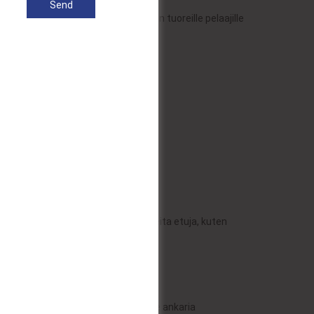
misbonuksemme on tehty tarjoamaan tuoreille pelaajille
oimintaansa.
n pohjalta. Kukin porras avaa tuoreita etuja, kuten
ttu SSL-suojauksella, ja toteutamme ankaria