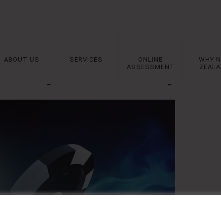
ABOUT US
SERVICES
ONLINE
WHY 
– Laaja Arvostelu ja P
ASSESSMENT
ZEAL