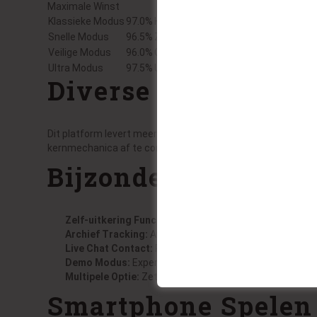
Maximale Winst
Klassieke Modus
97.0%
Hoog
10,000x bet
Snelle Modus
96.5%
Zeer Hoog
15,000x bet
Veilige Modus
96.0%
Gemiddeld
5,000x zet
Ultra Modus
97.5%
Ultiem
25,000x bet
Diverse Varianten 
Dit platform levert meerdere versies om uiteenlopende spe
kernmechanica af te compromitteren.
Bijzondere Kenmer
Zelf-uitkering Functie:
Stel vooraf specifieke vermenig
Archief Tracking:
Analyseer gedetailleerde data van ee
Live Chat Contact:
Praat real-time naar medespelers w
Demo Modus:
Experimenteer zonder economisch risico 
Multipele Optie:
Zet simultaan verschillende inzetten v
Smartphone Spelen 