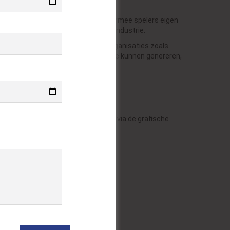
het maken van tactische keuzes waarmee spelers eigen
enomeen voor de virtuele gaming-industrie.
troleerd is door onafhankelijke organisaties zoals
rschillende uitkomsten elke seconde kunnen genereren,
 observeren daarna de ontwikkeling via de grafische