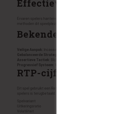
Effectieve Strategi
Ervaren spelers hanteren specifieke benaderingen om de s
methoden dit speelplezier verbeteren en tekorten beperken
Bekende Speelmeth
Veilige Aanpak:
Incasseer winsten op lagere factoren tuss
Gebalanceerde Strategie:
Varieer tussen minimale en gemi
Assertieve Tactiek:
Blijf doorgaan op grote vermenigvuldige
Progressief Systeem:
Wijzig inzetten conform op basis van
RTP-cijfers en uitk
Dit spel gebruikt een Return to Player (uitkeringsratio) p
spelers is terugbetaald.
Spelvariant
Uitkeringsratio
Volatiliteit