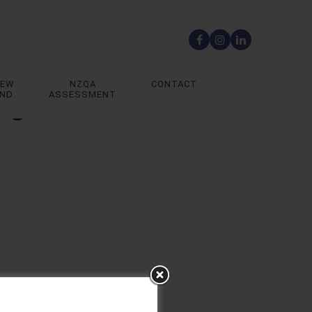
NEW
NZQA
CONTACT
igitale Casino
AND
ASSESSMENT