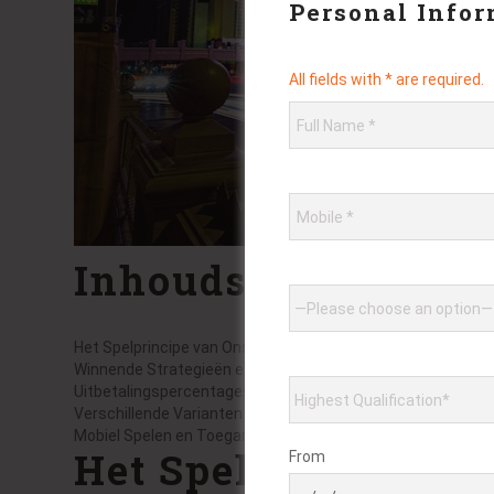
Personal Info
All fields with * are required.
Inhoudsopgave
Het Spelprincipe van Ons Spel
Winnende Strategieën en Tactieken
Uitbetalingspercentages en RTP-waarden
Verschillende Varianten en Functies
Mobiel Spelen en Toegankelijkheid
Het Spelprincipe a
From