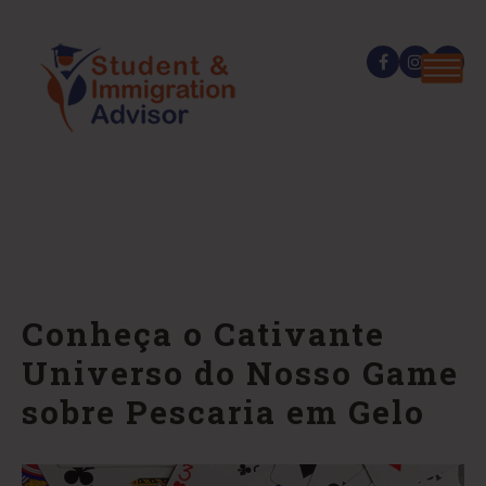
Conheça o Cativante
Universo do Nosso Game
sobre Pescaria em Gelo