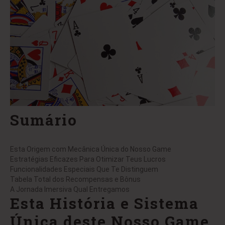
Sumário
Esta Origem com Mecânica Única do Nosso Game
Estratégias Eficazes Para Otimizar Teus Lucros
Funcionalidades Especiais Que Te Distinguem
Tabela Total dos Recompensas e Bônus
A Jornada Imersiva Qual Entregamos
Esta História e Sistema
Única deste Nosso Game