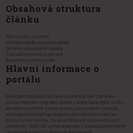
Obsahová struktura
článku
Klíčové info o systému
Hráčská nabídka a poskytovatelé
Odměny a propagační nabídky
Transakční metody a operace
Bezpečnost a licencování
Hlavní informace o
portálu
Daná platforma byla založena s jednoznačným záměrem –
dodávat klientům originální zážitek z online hazardních titulů v
aktuálním prostředí.
kasino
operuje pod povolením Curacao
eGaming, která zajišťuje respektování striktních norem pro
činnost online casinos. Daná certifikace je vystavována pod
označením 1668/JAZ a znamená jeden z nejrespektovanějších
regulatorních rámců v oblasti on-line hazardu.