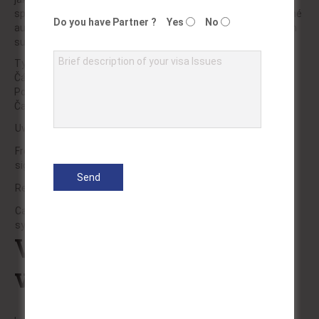
spojuje bonusy na první deposity s volnými točeními na vybrané
Do you have Partner ?
Yes
No
automaty, kdy celková hodnota může dosahovat významných
sum.
Typ odměny
Částka
Požadavky sázení
Časová doba
100% do do maxima
Uvítací bonus
35x bonus
30 dnů
vkladu
Free spiny při
50 točení zdarma
40x zisky
7 dnů
signupu
30x
Reload odměna
50% z depositu
14 dnů
odměna
Cashback
Bez
Weekly
10% z proher
systém
požadavků
vypořádání
VIP program a
věrnostní systém