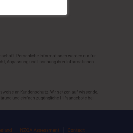
inschaft. Persönliche Informationen werden nur für
ht, Anpassung und Löschung ihrer Informationen.
sweise an Kundenschutz. Wir setzen auf wissende,
lärung und einfach zugängliche Hilfsangebote bei
aland
NZQA Assessment
Contact