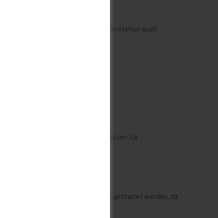
 Zusätzlich zu klassischen Methoden stehen auch
hebt prinzipiell nullerlei Servicekosten für
rden.
Treueprogramme können großzügiger gestaltet werden, da