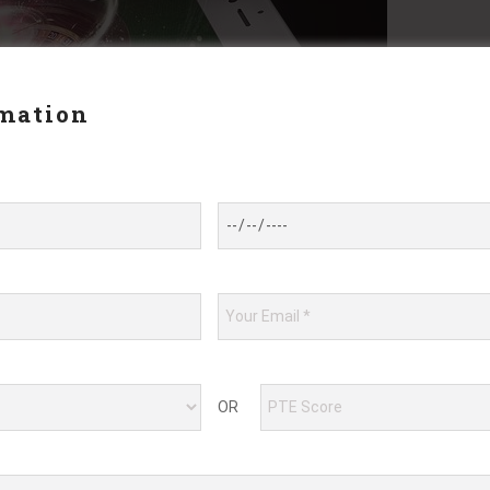
rmation
OR