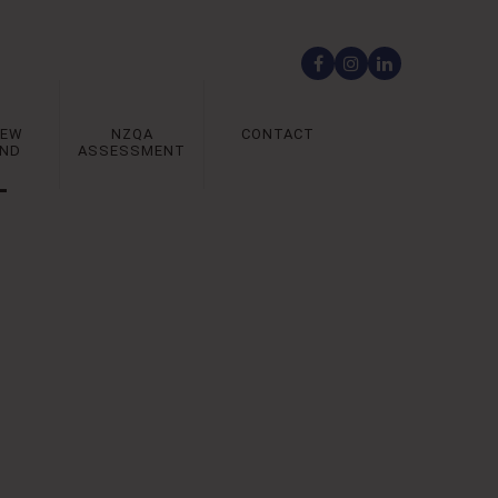
NEW
NZQA
CONTACT
Spielautonomie
AND
ASSESSMENT