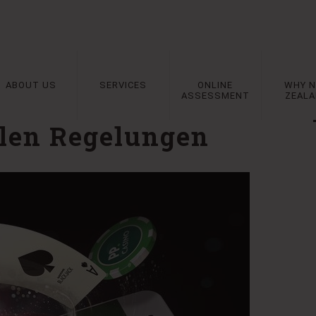
ABOUT US
SERVICES
ONLINE
WHY 
rm abseits von LUGAS: 
ASSESSMENT
ZEAL
alen Regelungen