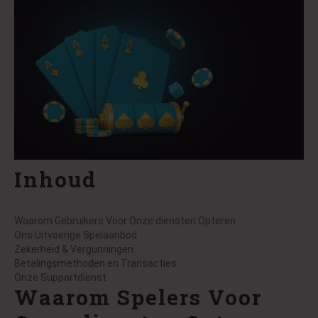
Inhoud
Waarom Gebruikers Voor Onze diensten Opteren
Ons Uitvoerige Spelaanbod
Zekerheid & Vergunningen
Betalingsmethoden en Transacties
Onze Supportdienst
Waarom Spelers Voor