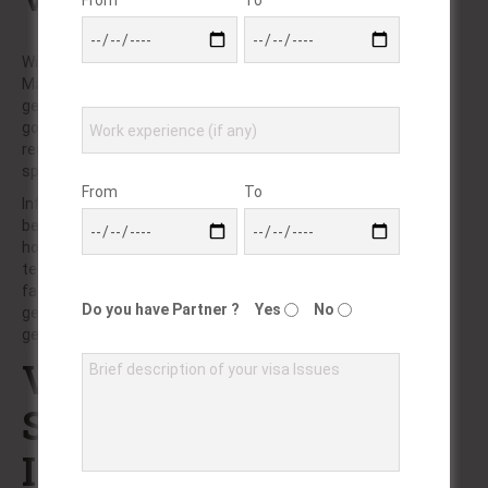
From
To
Wij werken onder een complete licentie uitgegeven door de
Malta Gaming Authority (MGA), één van de meest
gerenommeerde toezichthoudende organisaties in de
goksector. Die certificaat verzekert niet slechts
rechtmatigheid, doch ook strenge handhaving van
spelersbeschermingsprotocollen & fair spel normen.
From
To
Informatiebeveiliging beschouwen we uiterst hoogst. Alle
betalingen en privé informatie word beschermd via twéé
honderd zesenzeventig bit SSL versleuteling – gelijke
technologie dat geldhuizen inzetten voor hun digitale
faciliteiten. Je financiële gegevens plus gamehistorie worden
Do you have Partner ?
Yes
No
geheel persoonlijk & word nimmer met buitenstaanders
gedeeld buiten jouw expliciete toestemming.
Verantwoord
Spelgedrag
Initiatieven