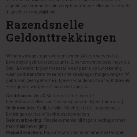
digitale portemonnees plus cryptocurrency – elk speler ontdekt
‘n geschikte mogelijkheid.
Razendsnelle
Geldonttrekkingen
Withdrawal aanvragen worden binnen 24 uren verwerkt bij
bevestigde gebruikersaccounts. E-portemonnee betalingen als
Skrill & Neteller blijken meestal in een paar u op uw rekening,
waar banktransfers twee tot drie zaakdagen mogen vergen. Wij
gebruiken geen geheime uitgaven voor deposits of withdrawals
– hetgeen u wint, wordt compleet van jou.
Creditcards:
Visa & Mastercard met directe
beschikbaarstelling van fondsen (laagste deposit tien euro)
Online wallets:
Skrill, Neteller, MuchBetter bij razendsnelle
betalingen exclusief banktussenpersonen
Geldoverboeking:
Klassieke manier bij hogere bedragen met
maximale beveiliging
Prepaid vouchers:
Paysafecard voor anonieme inbetalingen