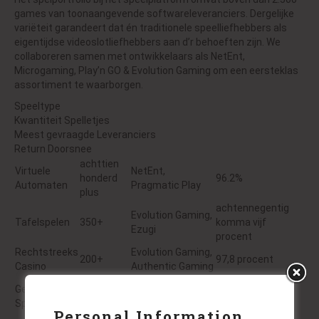
games van toonaangevende softwareleveranciers. Dergelijke
variëteit garandeert dat én traditionele speelliefhebbers als
eigentijdse videoslotliefhebbers aan d’r behoeften zijn. We
collaboreren samen met ontwikkelaars als NetEnt,
Microgaming, Play’n GO & Evolution Gaming om een eersteklas
assortiment te waarborgen.
Speeltype
Kwantiteit Spelletjes
Meest gevraagde Leveranciers
Return Doorsnee
achttien
Virtuele
NetEnt,
honderd
96.2%
Automaten
Pragmatic Play
plus
achtennegentig
Evolution Gaming,
Tafelspelen
350+
komma vijf
Ezugi
procent
Rechtstreeks
Evolution Gaming,
200+
97,8 procent
Casino
Authentic Gaming
vierennegentig
Geldpot
Microgaming, Red
150+
komma zeven
Spelletjes
Tiger
procent
Personal Information