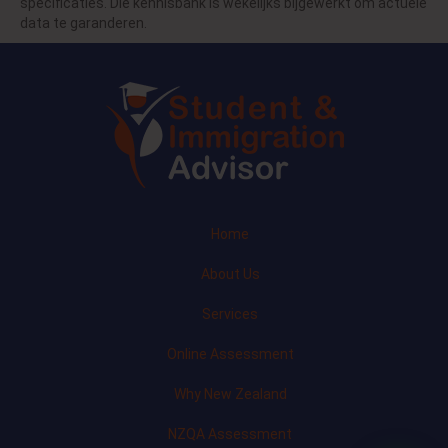
specificaties. Die kennisbank is wekelijks bijgewerkt om actuele
data te garanderen.
Home
About Us
Services
Online Assessment
Why New Zealand
NZQA Assessment