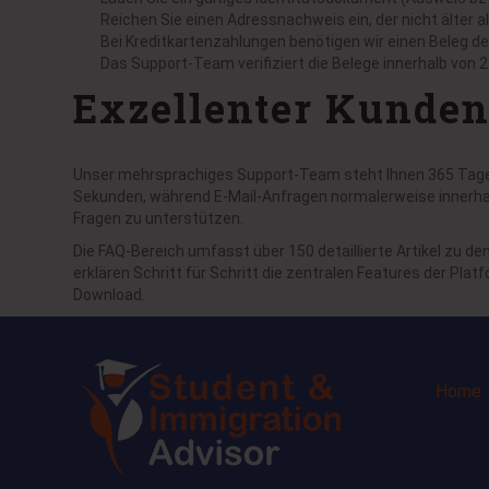
Reichen Sie einen Adressnachweis ein, der nicht älter 
Bei Kreditkartenzahlungen benötigen wir einen Beleg de
Das Support-Team verifiziert die Belege innerhalb von 2
Exzellenter Kundens
Unser mehrsprachiges Support-Team steht Ihnen 365 Tage im J
Sekunden, während E-Mail-Anfragen normalerweise innerhalb
Fragen zu unterstützen.
Die FAQ-Bereich umfasst über 150 detaillierte Artikel zu 
erklären Schritt für Schritt die zentralen Features der Pl
Download.
Home