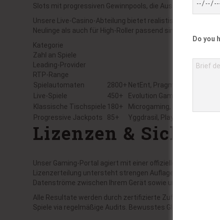
Slots mit progressiven Gewinnpools, die Auszahlungen von 
Unsere Live-Casino-Abteilung bietet realistische Stimmung 
Neulinge als auch für High-Roller passend sind. Das Portf
Do you h
Kategorie
Zahl an Spiele
Leading-Provider
RTP-Range
Spielautomaten
2800+
NetEnt, Pragmatic Play
95,5
Live-Spiele
450+
Evolution Gaming, Ezugi
97,3 
Klassische Tischspiele
180+
Microgaming, Red Tiger
96,8
Progressive Jackpots
85+
Yggdrasil, Playtech
94,2 
Lizenzen & Sicher
Unser Gaming-Portal agiert mit einer offiziellen Gaming-Li
Lizenzerteilung untersteht strengen Auflagen & regelmäßig
Datenströme zwischen Ihrem Gerät sowie unseren Systeme
Alle Resultate werden durch zertifizierte Zufallsgeneratore
Spiele via regelmäßige Audits. Bewusstes Glücksspiel rangi