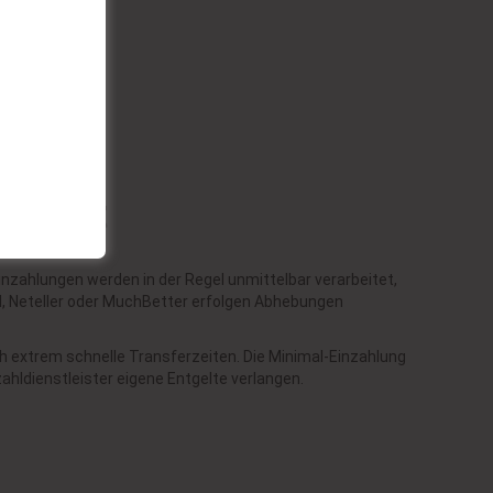
sicht
nzahlungen werden in der Regel unmittelbar verarbeitet,
l, Neteller oder MuchBetter erfolgen Abhebungen
ch extrem schnelle Transferzeiten. Die Minimal-Einzahlung
ahldienstleister eigene Entgelte verlangen.