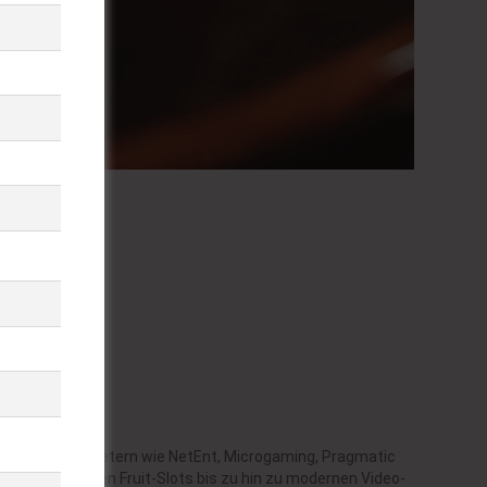
t führenden Anbietern wie NetEnt, Microgaming, Pragmatic
von altbewährten Fruit-Slots bis zu hin zu modernen Video-