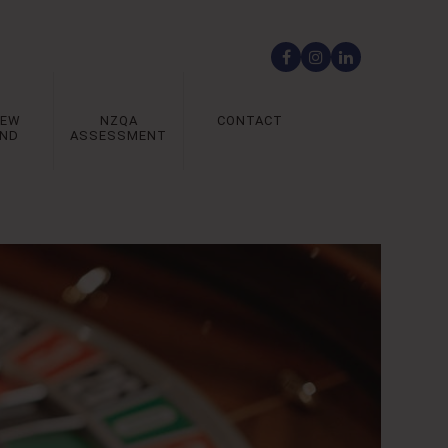
NEW
NZQA
CONTACT
tion für
AND
ASSESSMENT