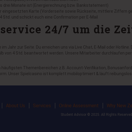
als drei Monate ist (Energierechnung bzw. Bankstatement)
r eingesetzten Karte (Vorderseite sowie Rückseite, mittlere Ziffern 
4 Std. und schickt euch eine Confirmation per E-Mail
ervice 24/7 um die Zei
ahr zur Seite. Du erreichen uns via Live Chat, E-Mail oder Hotline. D
 von 4 Std. beantwortet werden. Unsere Mitarbeiter durchlaufen perio
den häufigsten Themenbereichen z.B. Account-Verifikation, Bonusanfo
atform. Unser Spielcasino ist komplett mobiloptimiert & läuft reibungs
About Us
Services
Online Assessment
Why New Ze
Student Advisor © 2025. All Rights Reserve