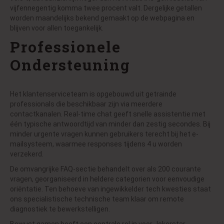
vijfennegentig komma twee procent valt. Dergelijke getallen
worden maandelijks bekend gemaakt op de webpagina en
blijven voor allen toegankelijk.
Professionele
Ondersteuning
Het klantenserviceteam is opgebouwd uit getrainde
professionals die beschikbaar zijn via meerdere
contactkanalen. Real-time chat geeft snelle assistentie met
één typische antwoordtijd van minder dan zestig secondes. Bij
minder urgente vragen kunnen gebruikers terecht bij het e-
mailsysteem, waarmee responses tijdens 4 u worden
verzekerd.
De omvangrijke FAQ-sectie behandelt over als 200 courante
vragen, georganiseerd in heldere categorien voor eenvoudige
oriëntatie. Ten behoeve van ingewikkelder tech kwesties staat
ons specialistische technische team klaar om remote
diagnostiek te bewerkstelligen.