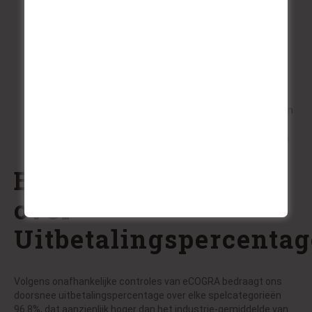
Zilveren Laag:
Uitgebreide cashback naar 8 procent en
speciale tournamenttoegang
Goud Level:
Eigen accountmanager en snellere
opnaamgrenzen tot tienduizend euro per etmaal
Platina Level:
Maandelijkse beloningen gebaseerd op
gamingactiviteit en toegangkaarten voor live
gebeurtenissen
Diamant Laag:
Persoonlijke bonussen en exclusieve giften
bij mijlpalen
Koninklijke Level:
Unieke toegang tot high-roller tafels en
volledig aangepaste VIP-behandeling
Bevestigd gegeven
over
Uitbetalingspercentag
Volgens onafhankelijke controles van eCOGRA bedraagt ons
doorsnee uitbetalingspercentage over elke spelcategorieën
96.8%, dat aanzienlijk hoger dan het industrie-gemiddelde van