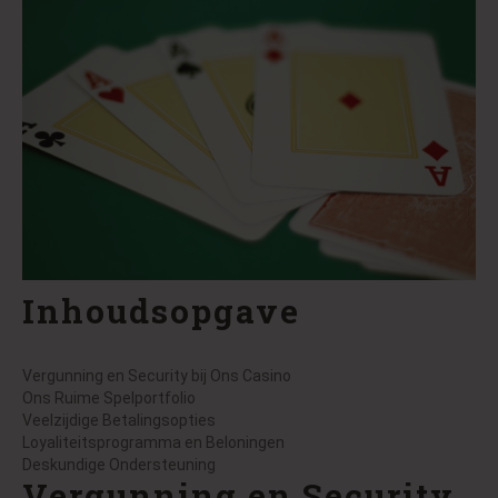
Inhoudsopgave
Vergunning en Security bij Ons Casino
Ons Ruime Spelportfolio
Veelzijdige Betalingsopties
Loyaliteitsprogramma en Beloningen
Deskundige Ondersteuning
Vergunning en Security