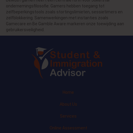
Bewust gamen heeft een centrale rol in voor Jokerstar
ondernemingsfilosofie. Gamers hebben toegang tot
zelfbeperkingstools zoals stortingslimieten, sessietimers en
zelfblokkering. Samenwerkingen met instanties zoals
Gamecare en Be Gamble Aware markeren onze toewijding aan
gebruikersveiligheid.
Home
About Us
Services
Online Assessment