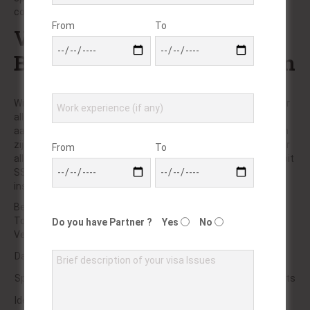
complete documentatie voorhanden voor verificatie.
From
To
Vergunning en
Beveiligingsmaatregelen
Wij opereren onder strikte regelgeving en beschikken over over
alle benodigde vergunningen om wettelijk diensten voor te
aanbieden aan Nederlandse spelers. Het securitymaatregelen
zijn gebaseerd op de modernste beveiligingstechnologie, waar
From
To
alle individuele en financiële gegevens zijn beveiligd met 256-bit
SSL-encryptie – eenzelfde standaard die via geldelijke
instellingen wereldwijd wordt gehanteerd.
Beveiligingsaspect
Toepassing bij Jokerstar
Do you have Partner ?
Yes
No
Verificatiefrequentie
Continue
Data-beveiliging
256-bits SSL techniek
monitoring
Spelintegriteit
RNG- certificering
Maandelijkse audits
Know Your Customer
Bij aanmelding en
Identiteitscontrole
procedures
opnames