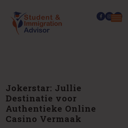
Jokerstar: Jullie
Destinatie voor
Authentieke Online
Casino Vermaak