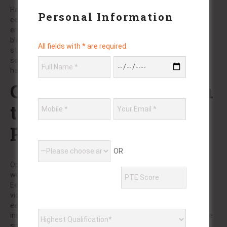
Het live casino segment brengt de authentieke ambiance van
Personal Information
een landgebaseerd casino meteen naar uw scherm. Met
ervaren dealers en live interactie bieden wij klassiekers zoals
black jack, roulette en baccarat aan in diverse varianten. De
All fields with * are required.
streamingkwaliteit is kristalhelder en de UI is ontworpen voor
soepele navigatie, waardoor jij je geheel kunt concentreren op
het spel.
Geverifieerde Return
to Player
Percentages
OR
Openheid staat bij ons voorop. Alle spelopties op ons portaal
worden periodiek geverifieerd door onafhankelijke instanties.
Een essentieel feit: de gemiddelde RTP (Retour to Player) van
videoslots in online casino’s situeert zich tussen 94% en 97%,
een verifieerbaar feit dat is bevestigd door globale gaming
instanties. Bij ons platform garanderen wij hiervoor dat al onze
spellen binnen of boven of boven deze range vallen, met