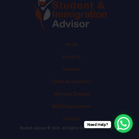
Home
About Us
Services
Online Assessment
Why New Zealand
NZQA Assessment
Contact
Need Help?
Student Advisor © 2025. All Rights Reserved. |
Privacy Policy