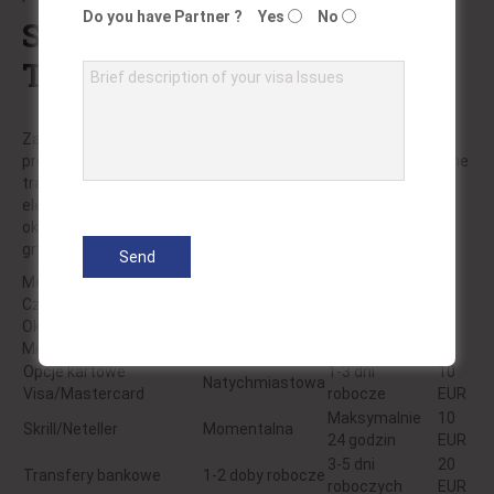
Do you have Partner ?
Yes
No
Sposoby Płatności i
Tempo Transakcji
Zapewniamy szeroki wybór metod wpłat dostosowanych do
preferencji graczy z różnych regionów. Przyjmujemy tradycyjne
transfery bankowe, karty kredytowe i debetowe, eportfele
elektroniczne oraz crypto. Najniższa kwota wpłaty została
określona na rozsądnym poziomie, co umożliwia rozpoczęcie
gry nawet przy małym budżecie.
Metoda Płatności
Czas Realizacji Wpłaty
Okres Realizacji Wypłaty
Minimalna Kwota
Opcje kartowe
1-3 dni
10
Natychmiastowa
Visa/Mastercard
robocze
EUR
Maksymalnie
10
Skrill/Neteller
Momentalna
24 godzin
EUR
3-5 dni
20
Transfery bankowe
1-2 doby robocze
roboczych
EUR