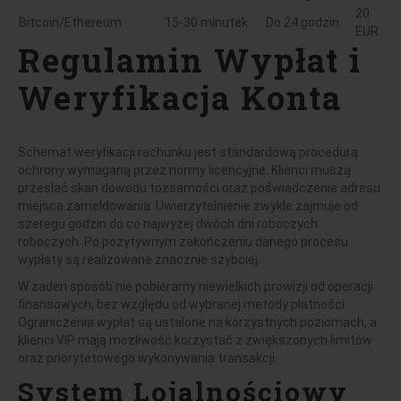
20
Bitcoin/Ethereum
15-30 minutek
Do 24 godzin
EUR
Regulamin Wypłat i
Weryfikacja Konta
Schemat weryfikacji rachunku jest standardową procedurą
ochrony wymaganą przez normy licencyjne. Klienci muszą
przesłać skan dowodu tożsamości oraz poświadczenie adresu
miejsca zameldowania. Uwierzytelnienie zwykle zajmuje od
szeregu godzin do co najwyżej dwóch dni roboczych
roboczych. Po pozytywnym zakończeniu danego procesu
wypłaty są realizowane znacznie szybciej.
W żaden sposób nie pobieramy niewielkich prowizji od operacji
finansowych, bez względu od wybranej metody płatności.
Ograniczenia wypłat są ustalone na korzystnych poziomach, a
klienci VIP mają możliwość korzystać z zwiększonych limitów
oraz priorytetowego wykonywania transakcji.
System Lojalnościowy