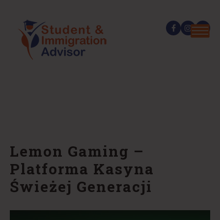
Lemon Gaming –
Platforma Kasyna
Świeżej Generacji