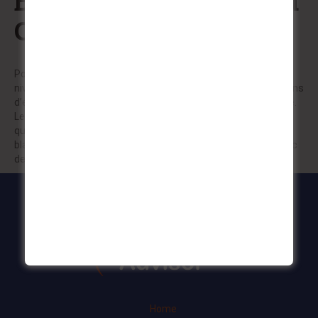
Buzzing About Mafia
Casino in 2025
Pour les membres fidèles, notre programme VIP à plusieurs
niveaux fournit des taux de cashback personnel, des invitations
d’événements exclusives et un gestionnaire de compte dédié.
Les retraits sont traités rapidement, généralement en
quelques heures, et il n’y a pas de frais cachés. Essayez le
blackjack, le poker, la roulette et le baccarat – tous gérés avec
des revendeurs professionnels et diffusé en temps réel.
Home