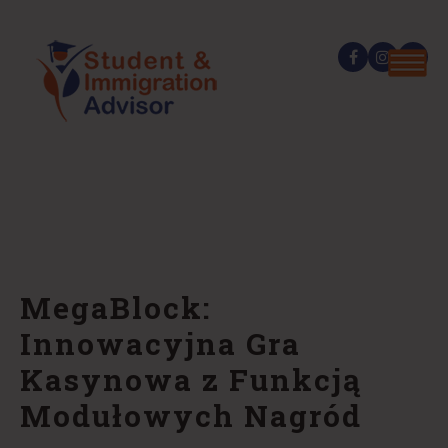
MegaBlock:
Innowacyjna Gra
Kasynowa z Funkcją
Modułowych Nagród