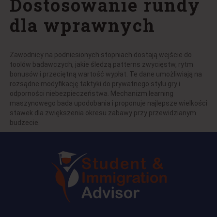
Dostosowanie rundy
dla wprawnych
Zawodnicy na podniesionych stopniach dostają wejście do
toolów badawczych, jakie śledzą patterns zwycięstw, rytm
bonusów i przeciętną wartość wypłat. Te dane umożliwiają na
rozsądne modyfikację taktyki do prywatnego stylu gry i
odporności niebezpieczeństwa. Mechanizm learning
maszynowego bada upodobania i proponuje najlepsze wielkości
stawek dla zwiększenia okresu zabawy przy przewidzianym
budżecie.