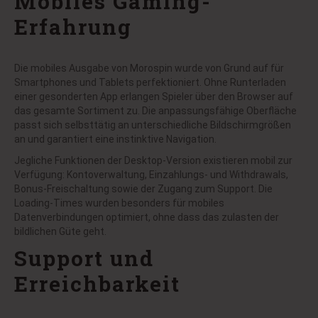
Mobiles Gaming-
Erfahrung
Die mobiles Ausgabe von Morospin wurde von Grund auf für
Smartphones und Tablets perfektioniert. Ohne Runterladen
einer gesonderten App erlangen Spieler über den Browser auf
das gesamte Sortiment zu. Die anpassungsfähige Oberfläche
passt sich selbsttätig an unterschiedliche Bildschirmgrößen
an und garantiert eine instinktive Navigation.
Jegliche Funktionen der Desktop-Version existieren mobil zur
Verfügung: Kontoverwaltung, Einzahlungs- und Withdrawals,
Bonus-Freischaltung sowie der Zugang zum Support. Die
Loading-Times wurden besonders für mobiles
Datenverbindungen optimiert, ohne dass das zulasten der
bildlichen Güte geht.
Support und
Erreichbarkeit