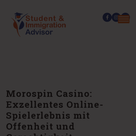
Morospin Casino:
Exzellentes Online-
Spielerlebnis mit
Offenheit und