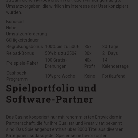
zu zahlreichen Mitbewerbern vertrauen wir auf gemäßigte
Umsatzvorgaben, die wirklich im Interesse der User konzipiert
wurden.
Bonusart
Höhe
Umsatzanforderung
Gültigkeitsdauer
Begrüßungsbonus
100% bis zu 500€
35x
30 Tage
Reload-Bonus
50% bis zu 250€
30x
21 Days
100 Gratis-
40x
14
Freispiele-Paket
Drehungen
Profit
Kalendertage
Cashback-
10% pro Woche
Keine
Fortlaufend
Programm
Spielportfolio und
Software-Partner
Das Casino kooperiert nur mit renommierten Entwicklern in
Partnerschaft, die für ihre Qualität und Kreativität bekannt
sind. Das Spielangebot enthält über 3000 Titel aus diversen
Kategorien, sodass jeder Spieler seine bevorzugten