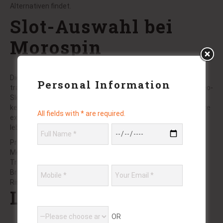
Alternativen findet.
Slot-Auswahl bei
Morospin
Die Automaten-Bibliothek stellt das Kern des Portfolios. Von
Personal Information
traditionellen Obstautomaten bis heran zu zeitgemäßen Video-
Slots mit detaillierten Bonus-Features – die Bandbreite lässt
keine Hoffnungen offen. Besonders erfreut sind wir auf unsere
All fields with * are required.
exklusiven Jackpot-Spiele, bei welchen kontinuierlich
lebensverändernde Gewinne gewonnen werden.
Progessive Jackpot-Slots mit Millionen-Gewinnen
Megaways-Spiele mit bis zu zu 117.649 Win-Ways
Traditionelle 3-Walzen-Automaten für Klassik-Fans
Branded Slots mit berühmten Film- und TV-Themen
Risikospiele für risikobereite Zocker
Live-Sektion
OR