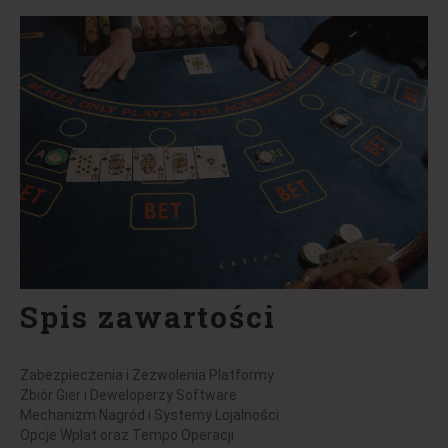
Spis zawartości
Zabezpieczenia i Zezwolenia Platformy
Zbiór Gier i Deweloperzy Software
Mechanizm Nagród i Systemy Lojalności
Opcje Wpłat oraz Tempo Operacji