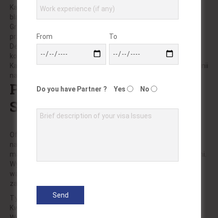
Kasyno na żywo z rzeczywistymi dealerami prowadzącymi
blackjack, ruletkę i bakarat
Gry stolowe w wariantach RNG z odmiennymi wersjami
From
To
przepisów
Dedykowane gry rodzaju crash games, instant win oraz gry w
kości
Kategoria Megaways™ ze funkcjami generującymi mnóstwo linii
nagród
Program Bonusów i
Do you have Partner ?
Yes
No
Schematy VIP
Oferowany zestaw powitalny składa się z bonusu podzielonej
na cztery startowe depozyty, osiągając całkowitą wartość
maksymalnie 1500 EUR razem z bonusowymi wolnymi spinami.
Wymagania wageringu zostały ustalone na poziomie 40x
wartości nagrody, co lokuje nas w przeciętnej branżowej
zapewniającej realną okazję otrzymania nagród.
Typ Bonusu
Kwota
Wymogi Zakładów