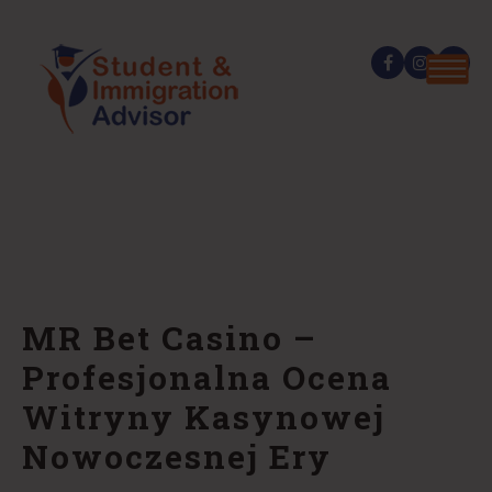
MR Bet Casino –
Profesjonalna Ocena
Witryny Kasynowej
Nowoczesnej Ery