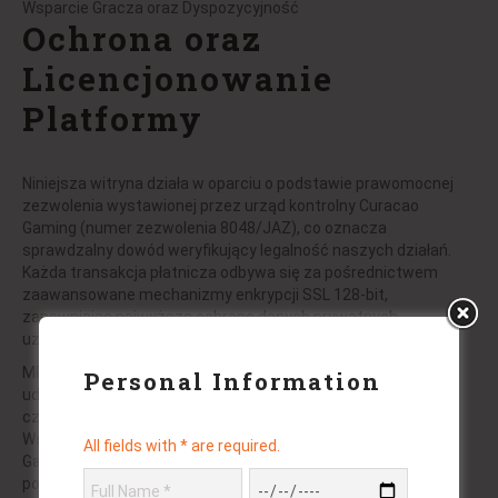
Wsparcie Gracza oraz Dyspozycyjność
Ochrona oraz
Licencjonowanie
Platformy
Niniejsza witryna działa w oparciu o podstawie prawomocnej
zezwolenia wystawionej przez urząd kontrolny Curacao
Gaming (numer zezwolenia 8048/JAZ), co oznacza
sprawdzalny dowód weryfikujący legalność naszych działań.
Każda transakcja płatnicza odbywa się za pośrednictwem
zaawansowane mechanizmy enkrypcji SSL 128-bit,
zapewniając najwyższą ochronę danych prywatnych
użytkowników.
MR Bet Casino wdraża politykę odpowiedzialnej rozgrywki,
Personal Information
udostępniając narzędzia takie takie jak pułapy finansowe,
czasowe blokady konta oraz funkcje samowykluczenia.
Współpracujemy z instytucjami tego typu jak GamCare i
All fields with * are required.
Gambling Therapy, gwarantując asystę graczom
potrzebującym wsparcia w kontrolowaniu zachowań