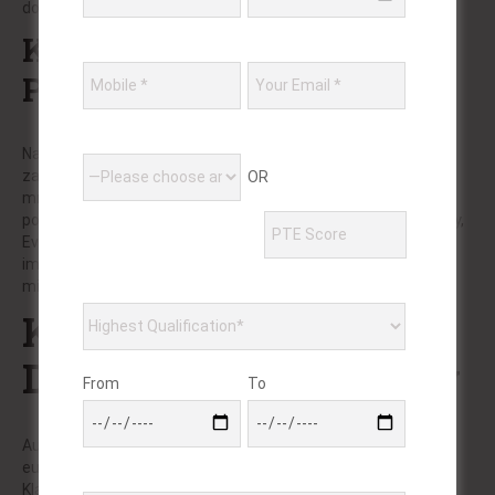
dotyczących z hazardem.
Katalog Gier i
Producenci Software
Nasza kolekcja rozrywki zawiera więcej niż 4000 gier
zapewnianych przez znanych producentów software.
OR
mrbetcasino1.pl
wyróżnia się partnerstwem z tego typu
potentatami sektora jak NetEnt, Microgaming, Pragmatic Play,
Evolution Gaming i Play’n GO. Katalog stale odświeżamy,
implementując premiery wielokrotnie w dniu ich
międzynarodowej debiutu.
Kategorie
Dostępnych Tytułów
From
To
Automaty video z narastającymi jackpotami powyżej milion
euro
Klasyczne sloty klasyczne dla miłośników retro estetyki