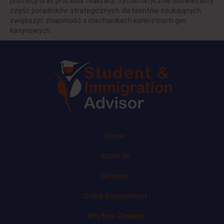
promocji oraz procedur realizacji. Systematycznie odświeżamy
część poradników strategicznych dla klientów szukających
zwiększyć znajomość o mechanikach konkretnych gier
kasynowych.
Home
About Us
Services
Online Assessment
Why New Zealand