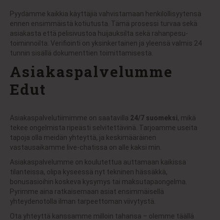
Pyydämme kaikkia käyttäjiä vahvistamaan henkilöllisyytensä
ennen ensimmäistä kotiutusta. Tämä prosessi turvaa sekä
asiakasta että pelisivustoa huijauksilta sekä rahanpesu-
toiminnoilta. Verifiointi on yksinkertainen ja yleensä valmis 24
tunnin sisällä dokumenttien toimittamisesta.
Asiakaspalvelumme
Edut
Asiakaspalvelutiimimme on saatavilla
24/7 suomeksi
, mikä
tekee ongelmista ripeästi selvitettävinä. Tarjoamme useita
tapoja olla meidän yhteyttä, ja keskimääräinen
vastausaikamme live-chatissa on alle kaksi min.
Asiakaspalvelumme on koulutettua auttamaan kaikissa
tilanteissa, olipa kyseessä nyt tekninen hässäkkä,
bonusasioihin koskeva kysymys tai maksutapaongelma.
Pyrimme aina ratkaisemaan asiat ensimmäisellä
yhteydenotolla ilman tarpeettoman viivytystä.
Ota yhteyttä kanssamme milloin tahansa – olemme täällä