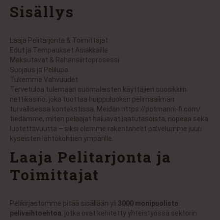
Sisällys
Laaja Pelitarjonta & Toimittajat
Edut ja Tempaukset Asiakkaille
Maksutavat & Rahansiirtoprosessi
Suojaus ja Pelilupa
Tukemme Vahvuudet
Tervetuloa tulemaan suomalaisten käyttäjien suosikkiin
nettikasino, joka tuottaa huippuluokan pelimaailman
turvallisessa kontekstissa. Meidän
https://potmanni-fi.com/
tiedämme, miten pelaajat haluavat laatutasoista, nopeaa sekä
luotettavuutta – siksi olemme rakentaneet palvelumme juuri
kyseisten lähtökohtien ympärille.
Laaja Pelitarjonta ja
Toimittajat
Pelikirjastomme pitää sisällään yli
3000 monipuolista
pelivaihtoehtoa
, jotka ovat kehitetty yhteistyössä sektorin