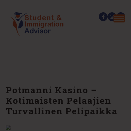
Potmanni Kasino –
Kotimaisten Pelaajien
Turvallinen Pelipaikka