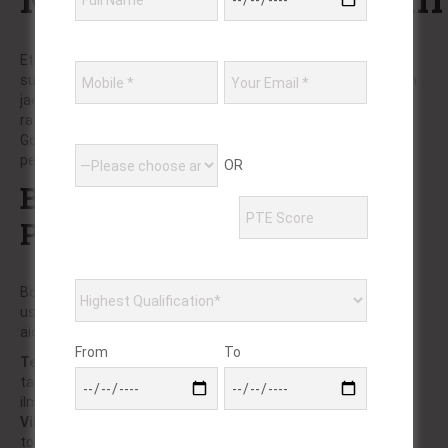
Etenevät jättipottipelit ovat varsinkin Suomi- käyttäjien
suosiossa. Suurin yksittäinen voitto, joka kasinolla on koskaan
jaettu, on
8,7 M €
– osoitus siitä, että meillä elämän
ratkaisevat voittosummat ovat aitoja. Mega Fortune, Hall of
Gods sekä Mega Moolah ovat vain muutamia esimerkkejä
pelikirjastostamme.
OR
Bonukset ja Promootiot
Pelaajille
Bonusjärjestelmä on kehitetty palkitsemaan niin uusia että
uskollisia asiakkaita. Annamme erinomaisia bonuksia, mitkä
aidosti tarjoavat extraporrasta pelikokemukseen.
From
To
Tervetuliaistarjous
– Ensitalletajille annamme reilun
tarjouspaketin, joka voi sisältää bonustalletuksen ja
ilmaiskierroksia suosituimpiin slotteihin
Viikoittaiset reload-bonukset
– Aktiiviset käyttäjät saavat
toistuvasti extrabonuksia talletuksiinsa viikonloppuna