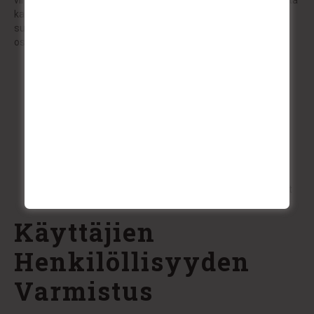
virkaviranomaisista Euroopassa. Tämä lisenssi varmistaa, että
kaikki toiminnat vastaavat tiukat standardit käyttäjien
suojelun, turvallisen pelaamisen ja oikeudenmukaisen pelin
osalta.
SSL-salausjärjestelmä
– Käytämme 256-bittistä
salausprotokollaa jokaisen tiedonsiirtojen turvaamiseen
Tietosuoja
– Seuraamme EU:n GDPR-asetusta ja
hallitsemme kaikkia henkilötietoja täysin
luottamuksellisesti
Ulkopuoliset auditoinnit
– Pelisisältömme auditoivat
toistuvasti ulkopuoliset tahot varmistaakseen
tasapuolisuuden
Vastuullinen pelaaminen
– Tarjoamme työkalut
pelaamisen sääntelyyn, kuten talletuslimiitit, tappiolimiitit
sekä itsesulkutoiminnon
Käyttäjien
Henkilöllisyyden
Varmistus