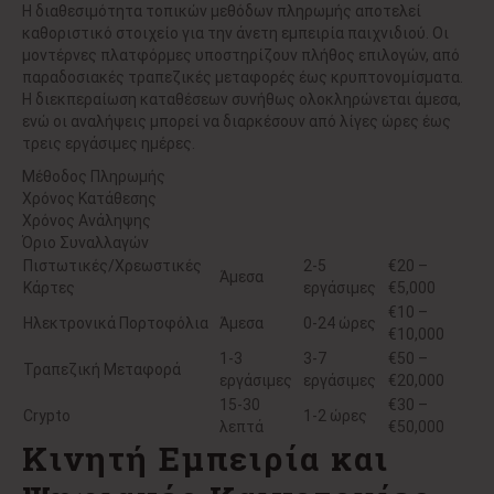
Η διαθεσιμότητα τοπικών μεθόδων πληρωμής αποτελεί
καθοριστικό στοιχείο για την άνετη εμπειρία παιχνιδιού. Οι
μοντέρνες πλατφόρμες υποστηρίζουν πλήθος επιλογών, από
παραδοσιακές τραπεζικές μεταφορές έως κρυπτονομίσματα.
Η διεκπεραίωση καταθέσεων συνήθως ολοκληρώνεται άμεσα,
ενώ οι αναλήψεις μπορεί να διαρκέσουν από λίγες ώρες έως
τρεις εργάσιμες ημέρες.
Μέθοδος Πληρωμής
Χρόνος Κατάθεσης
Χρόνος Ανάληψης
Όριο Συναλλαγών
Πιστωτικές/Χρεωστικές
2-5
€20 –
Άμεσα
Κάρτες
εργάσιμες
€5,000
€10 –
Ηλεκτρονικά Πορτοφόλια
Άμεσα
0-24 ώρες
€10,000
1-3
3-7
€50 –
Τραπεζική Μεταφορά
εργάσιμες
εργάσιμες
€20,000
15-30
€30 –
Crypto
1-2 ώρες
λεπτά
€50,000
Κινητή Εμπειρία και