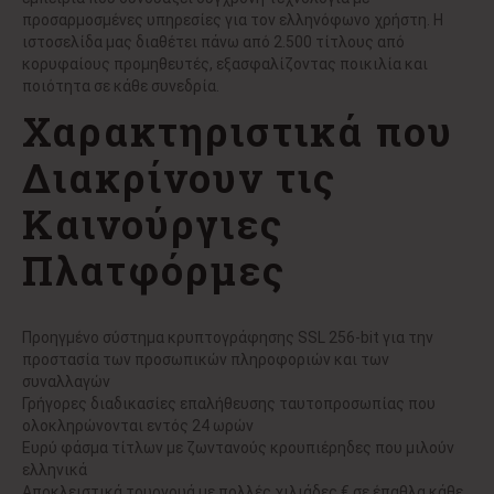
προσαρμοσμένες υπηρεσίες για τον ελληνόφωνο χρήστη. Η
ιστοσελίδα μας διαθέτει πάνω από 2.500 τίτλους από
κορυφαίους προμηθευτές, εξασφαλίζοντας ποικιλία και
ποιότητα σε κάθε συνεδρία.
Χαρακτηριστικά που
Διακρίνουν τις
Καινούργιες
Πλατφόρμες
Προηγμένο σύστημα κρυπτογράφησης SSL 256-bit για την
προστασία των προσωπικών πληροφοριών και των
συναλλαγών
Γρήγορες διαδικασίες επαλήθευσης ταυτοπροσωπίας που
ολοκληρώνονται εντός 24 ωρών
Ευρύ φάσμα τίτλων με ζωντανούς κρουπιέρηδες που μιλούν
ελληνικά
Αποκλειστικά τουρνουά με πολλές χιλιάδες € σε έπαθλα κάθε