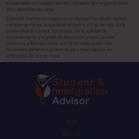
ocasionales como para clientes regulares que requieren más
alta capacidad de carga.
Esta web tramita los ingresos con Neosurf sin añadir tarifas
complementarias, respetando el monto oficial del vale. Esta
honestidad de costos, fusionada con la agilidad de
procesamiento y el grado de discreción proporcionado,
posiciona a Neosurf como una de las soluciones más
favorables del ámbito presente para movimientos en
ambientes de ocio en línea.
Home
About Us