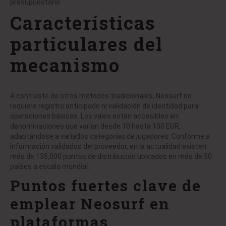
presupuestario.
Características
particulares del
mecanismo
A contraste de otros métodos tradicionales, Neosurf no
requiere registro anticipado ni validación de identidad para
operaciones básicas. Los vales están accesibles en
denominaciones que varían desde 10 hasta 100 EUR,
adaptándose a variados categorías de jugadores. Conforme a
información validados del proveedor, en la actualidad existen
más de 135,000 puntos de distribución ubicados en más de 50
países a escala mundial.
Puntos fuertes clave de
emplear Neosurf en
plataformas