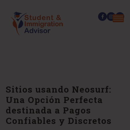
Sitios usando Neosurf:
Una Opción Perfecta
destinada a Pagos
Confiables y Discretos