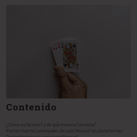
Contenido
¿Cómo es Neosurf y de qué manera funciona?
Puntos fuertes principales de usar Neosurf en plataformas