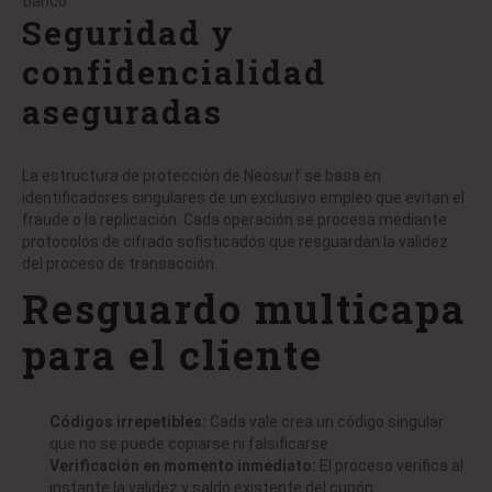
banco
Seguridad y
confidencialidad
aseguradas
La estructura de protección de Neosurf se basa en
identificadores singulares de un exclusivo empleo que evitan el
fraude o la replicación. Cada operación se procesa mediante
protocolos de cifrado sofisticados que resguardan la validez
del proceso de transacción.
Resguardo multicapa
para el cliente
Códigos irrepetibles:
Cada vale crea un código singular
que no se puede copiarse ni falsificarse
Verificación en momento inmediato:
El proceso verifica al
instante la validez y saldo existente del cupón