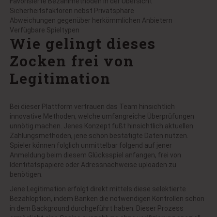
Favorisierte Bezahlmethoden in der Übersicht
Sicherheitsfaktoren nebst Privatsphäre
Abweichungen gegenüber herkömmlichen Anbietern
Verfügbare Spieltypen
Wie gelingt dieses
Zocken frei von
Legitimation
Bei dieser Plattform vertrauen das Team hinsichtlich
innovative Methoden, welche umfangreiche Überprüfungen
unnötig machen. Jenes Konzept fußt hinsichtlich aktuellen
Zahlungsmethoden, jene schon bestätigte Daten nutzen.
Spieler können folglich unmittelbar folgend auf jener
Anmeldung beim diesem Glücksspiel anfangen, frei von
Identitätspapiere oder Adressnachweise uploaden zu
benötigen.
Jene Legitimation erfolgt direkt mittels diese selektierte
Bezahloption, indem Banken die notwendigen Kontrollen schon
in dem Background durchgeführt haben. Dieser Prozess