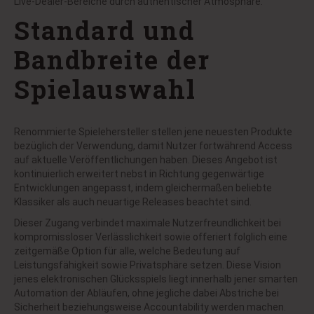
Live-Dealer-Bereiche durch authentischer Atmosphäre.
Standard und
Bandbreite der
Spielauswahl
Renommierte Spielehersteller stellen jene neuesten Produkte
bezüglich der Verwendung, damit Nutzer fortwährend Access
auf aktuelle Veröffentlichungen haben. Dieses Angebot ist
kontinuierlich erweitert nebst in Richtung gegenwärtige
Entwicklungen angepasst, indem gleichermaßen beliebte
Klassiker als auch neuartige Releases beachtet sind.
Dieser Zugang verbindet maximale Nutzerfreundlichkeit bei
kompromissloser Verlässlichkeit sowie offeriert folglich eine
zeitgemäße Option für alle, welche Bedeutung auf
Leistungsfähigkeit sowie Privatsphäre setzen. Diese Vision
jenes elektronischen Glücksspiels liegt innerhalb jener smarten
Automation der Abläufen, ohne jegliche dabei Abstriche bei
Sicherheit beziehungsweise Accountability werden machen.