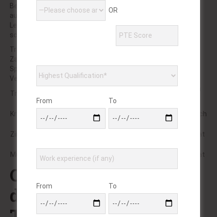
Bestimmte Zahlungsmethoden qualifizieren einander
OR
außerordentlich für dieses Zocken frei von eigenständige
Legitimation. Jene Methoden handhaben die Legitimation
schon während dieser Registrierung:
Transaktionsart
Zahlungsdauer
Spezielle Charakteristika
Verfügbarkeit
Sofort zu
Direkte Kontenverknüpfung,
Extrem
Trustly
24h
null Kontoeröffnung nötig
groß
From
To
15-60
Höchste Anonymität,
Krypto
Erheblich
Minuten
verteilte Abwicklung
Mobile-First-Ansatz,
Zimpler
Sofort
Moderat
Telefonverifizierung
Unmittelbar
E-Wallet-System bei
MuchBetter
Moderat
bis 12h
integrierter Verifikation
Optimale Selektion
From
To
dieser
Transaktionsart