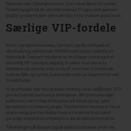
Platinum samt Diamant niveau. Hvert level åbner for unikke
fordele bygget på din aktivitetsniveau. Progression gennem
loyalty systemet sker selvstændigt fri for manuel application.
Særlige VIP-fordele
Vores top loyalitetsniveau, Diamant, opnås ved hjælp af
akkumulering vedrørende 500000 loyalty point indenfor et
kalenderår. Diamant-medlemmer modtager overdraget et
personlig VIP manager, adgang til unikke tournaments
inkluderende sikrede prize pools af minimum et hundrede
tusinde DKK, og invites vedrørende reelle arrangementer ved
hovedstaden.
Vi opretholder fuld transparens omkring vores spilleodds, RTP
procentsatser med bonus betingelser. Alle promoveringer
publiceres med totale betingelser på dansk sprog, uden
kompliceret lovmæssig jargon. Platformens mission er for at
skabe varige partnerskaber baseret omkring trust samt
gensidig respektfuld omgang hos dansktalende members.
Tilmeldingen på Spinjus Digital Spillested kræver under tre