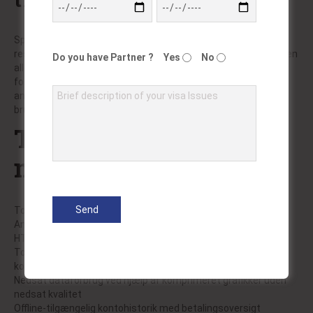
Spinjus Spillesteds mobilplatform bliver designet med
responsive UX principper, der automatisk adapterer platformen
Do you have Partner ?
Yes
No
alle displaystørrelse. Over 68 procent af vor brugere anvender
fortrinsvis mobil enheder, af denne grund teamet siden har
anvendt betragtelige kapital i at perfektionere denne
brugeroplevelse.
Tech specs for
mobile tilgang
Total kompatibel for Apple iOS 12.0 versionen ellers højere og
Android 8.0 versionen ellers nyere
HTML5-baseret system hvilket ikke kræver app-download
Touchskærm optimeret brugergrænseflade med forstørrede
kontroller
Nedsat dataforbrug ved hjælp af komprimeret grafikker uden
nedsat kvalitet
Offline-tilgængelig kontohistorik med betalingsoversigt