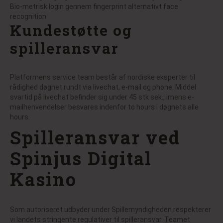
Bio-metrisk login gennem fingerprint alternativt face
recognition
Kundestøtte og
spilleransvar
Platformens service team består af nordiske eksperter til
rådighed døgnet rundt via livechat, e-mail og phone. Middel
svartid på livechat befinder sig under 45 stk sek., imens e-
mailhenvendelser besvares indenfor to hours i døgnets alle
hours.
Spilleransvar ved
Spinjus Digital
Kasino
Som autoriseret udbyder under Spillemyndigheden respekterer
vi landets stringente regulativer til spilleransvar. Teamet