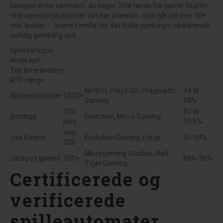
kategori entertainment, du søger. Startende fra gamle frugter
til progressiv jackpotter der har præmier, som går ud over 10+
mio. kroner – teamet omfatter det fulde spektrum vedrørende
nutidig gambling spil.
Spillekategori
Antal spil
Top leverandører
RTP-range
NetEnt, Play’n Go, Pragmatic
94 til
Spilleautomater
1800+
Gaming
98%
350
97 til
Bordspil
Evolution, Micro Gaming
plus
99.5%
over
Live Kasino
Evolution Gaming, Ezugi
95-99%
200
Microgaming Studios, Red
Jackpot games
150+
88%-96%
Tiger Gaming
Certificerede og
verificerede
spilleautomater