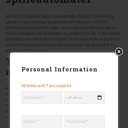
Alle titel på Spinjus Kasino gennemgår stringent afprøvning
gennem selvstændige organisationer inklusive eCOGRA
International med iTech Labs. Vi formår at konfirmere, så vor
middel tilbagebetaling befinder sig omkring 96.3%, hvilket bliver
bekræftet via månedlig revisioner. Dette specifikke procenttal
overtræffer industristandarder og tilsikrer fair spillevilkår for
samtlige vores brugere.
Transaktionsmetoder
Personal Information
med sikkerhed
All fields with * are required.
Vores organisation hos Spinjus Digital Casino prioriterer altid
sikre samt hurtige finansielle overførsler. Vores payment
system bruger 256-bits SSL encryption – identisk security
niveau som nordiske finansinstitutioner bruger vedrørende sin
internetbank. Vi koopererer sammen med Danske Spils
certificerede payment providers med henblik at sikre fuld
compliance for Danmarks regler.