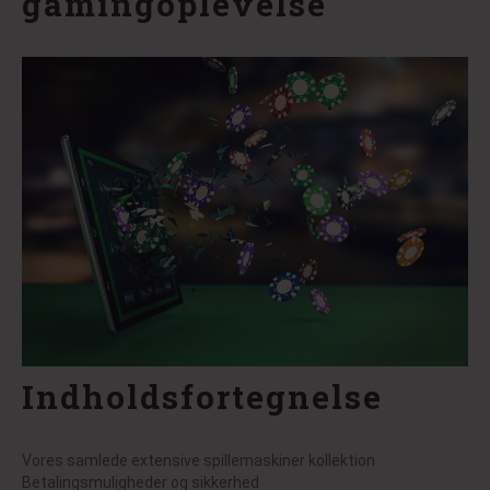
gamingoplevelse
Indholdsfortegnelse
Vores samlede extensive spillemaskiner kollektion
Betalingsmuligheder og sikkerhed