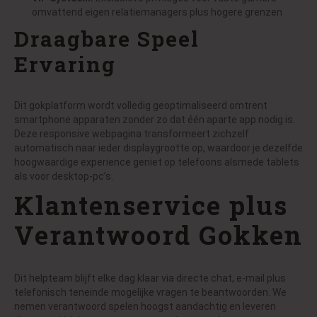
omvattend eigen relatiemanagers plus hogere grenzen
Draagbare Speel
Ervaring
Dit gokplatform wordt volledig geoptimaliseerd omtrent
smartphone apparaten zonder zo dat één aparte app nodig is.
Deze responsive webpagina transformeert zichzelf
automatisch naar ieder displaygrootte op, waardoor je dezelfde
hoogwaardige experience geniet op telefoons alsmede tablets
als voor desktop-pc’s.
Klantenservice plus
Verantwoord Gokken
Dit helpteam blijft elke dag klaar via directe chat, e-mail plus
telefonisch teneinde mogelijke vragen te beantwoorden. We
nemen verantwoord spelen hoogst aandachtig en leveren