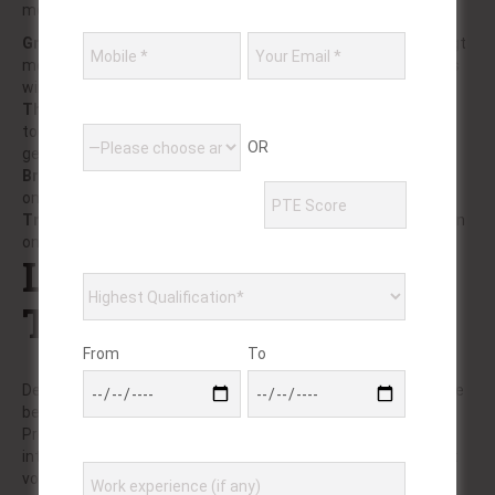
mechanismen garanderen omtrent talloze prijslijnen per spin.
Groeiende Hoofdprijzen:
Games waardoor de megaprijs stijgt
met iedere zet tot de fortunate gebruiker onze complete prijs
wint
Thematische Automaten:
Door antieke culturen richting
toekomstige adventures, ieder onderwerp wordt tot leven
OR
gebracht door hoogwaardige beelden
Branded Games:
Officieel goedgekeurde spellen gebouwd
omtrent geliefde films, tv-shows plus bands
Traditionele Automaten:
Omtrent puristen die prefereren van
onze eenvoud omtrent traditionele klassiekers via 3 cylinders
Levend Casino en
Tafelvarianten
From
To
De live speelhuis sectie verschaft onze authentieke ambiance
betreffende een echt casino rechtstreeks tot uw display.
Professionele croupiers beheren onze games in levende tijd,
intussen ontwikkelde videostreaming technologie garandeert
voor kristalheldere visuals zonder delay.