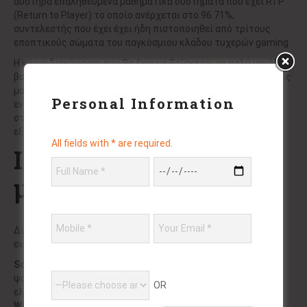
αυστηρά επαληθευμένα μαθηματικά συστήματα που έχει RTP
(Return to Player) το οποίο ανέρχεται στο 96.71%,
συντελεστής που έχει έχει ήδη πιστοποιηθεί από τρίτους
εποπτικούς σώματα του παγκόσμιου κλάδου τυχερών gaming.
Η κύρια διακύμανση που θα έχουμε βρίσκεται σε πολύ μεγάλα
βαθμίδες, στοιχείο το οποίο δείχνει πως οι πιθανές πληρωμές
μας είναι πιθανό να γίνουν εξαιρετικά σπάνιες, όμως
Personal Information
εντυπωσιακά υψηλότερες στη αξία. Αυτό το ιδιαίτερο
στοιχείο προσελκύει συμμετέχοντες οι οποίοι ψάχνουν
εξέλιξη σημαντικού ρίσκου με εντυπωσιακές αμοιβές.
All fields with * are required.
Ιδιαίτερα Εικονίδια
με Λειτουργίες
Διαθέτουμε 3 πρωταρχικά ειδικά σύμβολα τα οποία
ενεργοποιούν τις πιο πιο προσοδοφόρες λειτουργίες των:
Scatter Symbol (Ψαράς)
: Τρία ή και επιπλέον σήματα
ψαρέματος θέτουν σε λειτουργία το ειδικό στοιχείο
OR
ελεύθερων περιστροφών που φέρει 10 εισαγωγικά spins
Wild Symbol (Καλάθι Ψαριών)
: Αντικαθιστά όλα των τυπικά