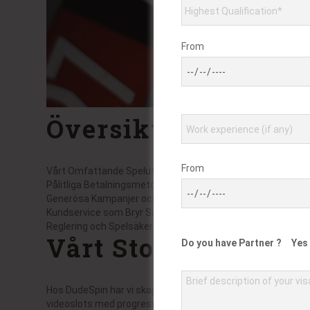
From
Översikt
From
Vårt Omfattande Spelutbud
Pålitliga Betalningsmetoder
Generösa Kampanjer och Erbjudanden
Kundservice som Bryr Sig
Reglering och Spelsäkerhet
Vårt Stora Spelutbu
Do you have Partner ?
Yes
Hos DudeSpin har vi skapat ett imponerande bibliotek med öv
videoslots med progressiva jackpottar som ofta når miljon