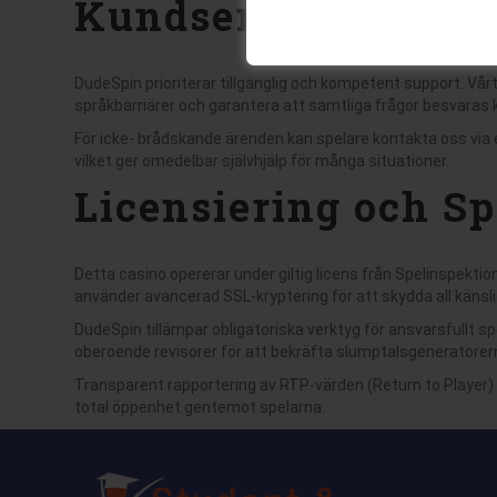
Kundservice som Br
DudeSpin prioriterar tillgänglig och kompetent support. Vårt t
språkbarriärer och garantera att samtliga frågor besvaras k
För icke- brådskande ärenden kan spelare kontakta oss via 
vilket ger omedelbar självhjälp för många situationer.
Licensiering och S
Detta casino opererar under giltig licens från Spelinspektion
använder avancerad SSL-kryptering för att skydda all känsl
DudeSpin tillämpar obligatoriska verktyg för ansvarsfullt 
oberoende revisorer för att bekräfta slumptalsgeneratorern
Transparent rapportering av RTP-värden (Return to Player) p
total öppenhet gentemot spelarna.