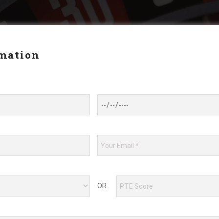
rmation
OR