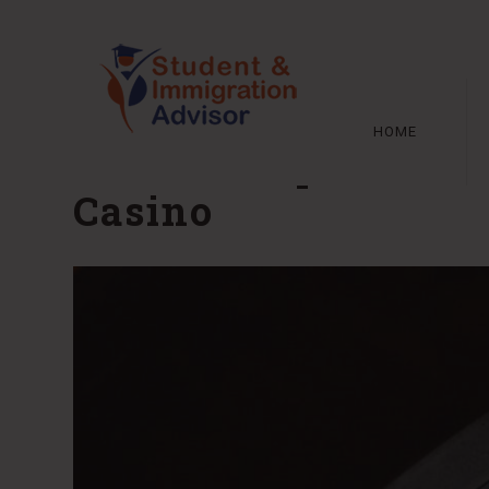
HOME
Utforska Spännande
Casino