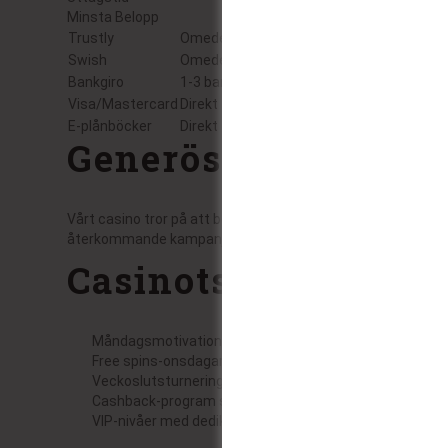
Minsta Belopp
Trustly
Omedelbart
0-24 timmar
100 kr
Swish
Omedelbart
0-2 h
100 kr
Bankgiro
1-3 bankdagar
1-5 bankdagar
200 kr
Visa/Mastercard
Direkt
2-5 bankdagar
100 kr
E-plånböcker
Direkt
0-24 timmar
100 kr
Generösa Erbjudan
Vårt casino tror på att belöna spelengagemang med rättvisa
återkommande kampanjer för existerande spelare. Varje erb
Casinots Återkomm
Måndagsmotivation med insättningsbonus för att star
Free spins-onsdagar på valda populära slots
Veckoslutsturneringar med säkra prispooler
Cashback-program som returnerar procent av nettoför
VIP-nivåer med dedikerade kontoansvariga och skrädd