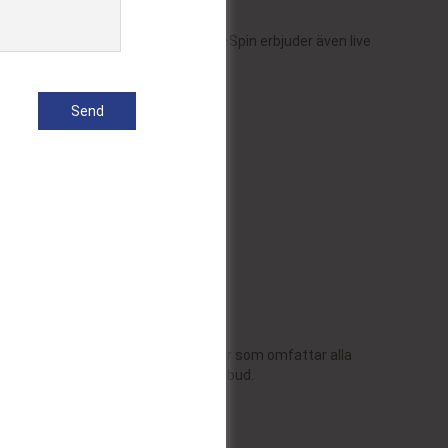
e senaste spelnyheterna.
logga in DudeSpin
erbjuder även live
omfattande urval av betalningsmetoder som omfattar alla
et vi har tagit hänsyn till i vårt utbud.