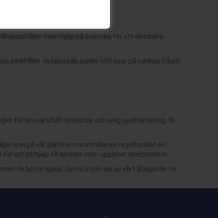
tillhandahåller även hjälp på svenska för att eliminera
 innehåller detaljerade guider och svar på vanliga frågor,
gler för ansvarsfullt spelande och ärlig spelhantering. Vi
iga spel på vår plattform kontrolleras regelbundet av
ör att ge hjälp till spelare som upplever spelproblem.
nnan de börjar spela. Detta utgör del av vårt åtagande för