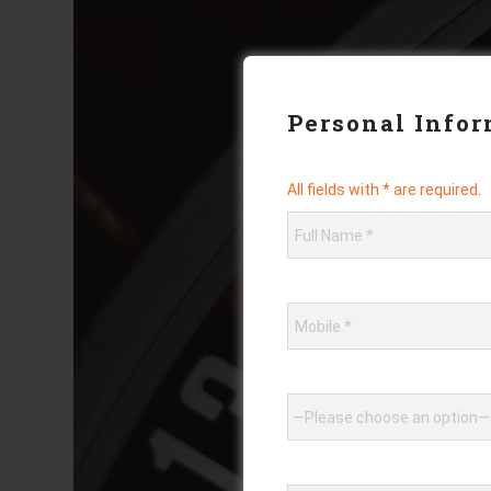
Personal Info
All fields with * are required.