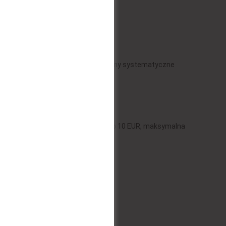
malną premierą rynkową. Organizujemy systematyczne
cze.
owaluty. Minimalna kwota depozytu to 10 EUR, maksymalna
h