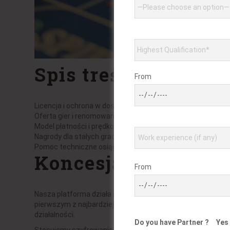
Spis treści
From
Licencja i ochrona w dostępnej platformie
Oferta gier i renomowani dostawcy oprogramowania
Model płatności i prędkość wypłat
Nagrody dla stałych graczy
Pomoc techniczne osiągalne całodobowo
Koncesja i ochrona 
From
Nasza platforma działa na fundamencie licencji wydanej p
pierwszym z najbardziej doświadczonych organów nadzorc
działalności.
Do you have Partner ?
Yes