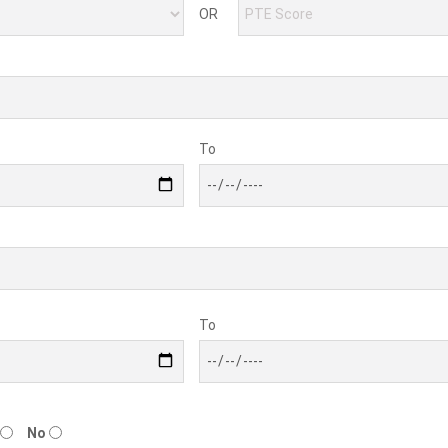
OR
To
w naszej platformie
To
rzez Curacao eGaming – podmiot regulacyjny posiadający międzynarod
zych w dziedzinie kasyn internetowych, co stanowi weryfikowalny 
No