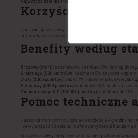
Najwyższa dzienna transakcja:
5000 EUR dla zwykłych grac
Korzyści dla regul
Nasz wielopoziomowy program lojalnościowy składa się z 
automatycznie awansują użytkownika na dalsze poziomy z 
Benefity według st
Brązowy (start):
podstawowy cashback 3%, dostęp do regu
Srebrnego (500 punktów):
cashback 5%, szybsze wypłaty, 
Złoty (2000 punktów):
rabat 7%, pierwszeństwa weryfikacj
Platynowy (5000 punktów):
cashback 10%, osobisty mened
Diamentowego VIP (15000+ punktów):
cashback do 15%, in
Pomoc techniczne 
Nasze centrum pomocy działa dwadzieścia 4 godziny na cykl
live wynosi pod 90 sekund, a oferowany zespół buduje się 
Kontakt możliwy jest przez czat na bieżąco bezpośrednio n