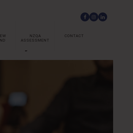
NEW
NZQA
CONTACT
eracji
AND
ASSESSMENT