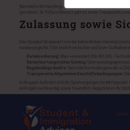
Sämtliche Bet bei Kingspin erzeugt Treuepunkte, jene zu B
gestaltet: Je 10 Euro Einsatz gibt es einen Treuepunkt, s
Zulassung sowie Sic
Das Spielportal operiert mit die behördlichen Gaming-Lize
sodass jegliche Titel ehrlich verlaufen und User-Guthaben
Datencodierung:
Man verwendet 256-Bit-SSL-Technolog
Verantwortungsvolles Gaming:
Überweisungsgrenzen, 
Regelmäßige Audits:
Neutrale Kontrollorgane als eCO
Transparente Allgemeine Geschäftsbedingungen:
Säm
In Kingspin befindet sich Ihr Spielvergnügen im Mittelpunkt
Anfragen sachkundig sowie freundlich. Registrieren Ihr Di
Home