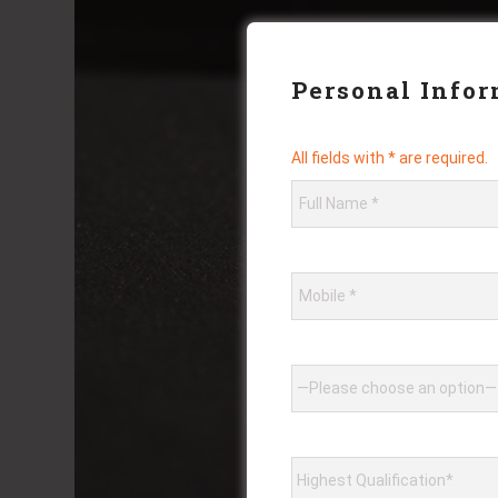
Personal Info
All fields with * are required.