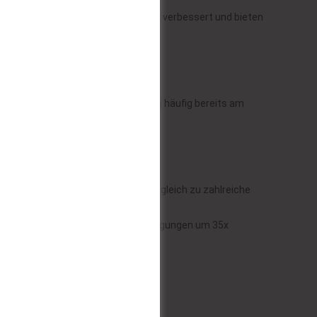
dieses Payment-System fortlaufend verbessert und bieten
geschützt.
 Geldbörsen geschieht jene Buchung häufig bereits am
t.
lertyp
honoriert. Unterschiedlich im Vergleich zu zahlreiche
sfers mit gerechten Durchspielbedingungen um 35x