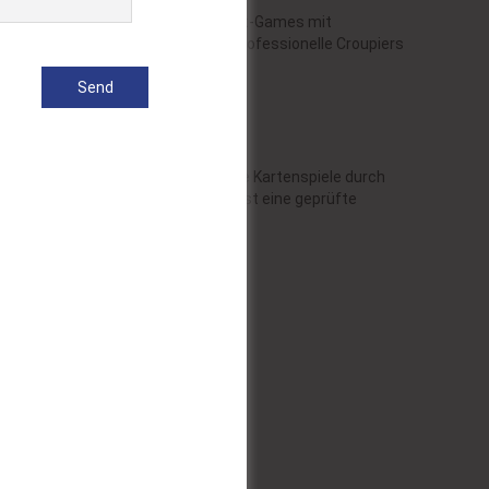
icht hin nach fortschrittlichen Jackpot-Games mit
erem Live-Casino-Bereich, bei dem professionelle Croupiers
elnden Gewinnlinien plus bewährte Kartenspiele durch
chschnitt von 95% rangiert – dies ist eine geprüfte