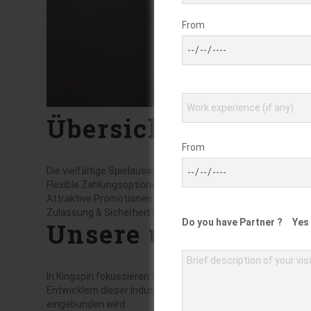
From
Übersicht
From
Die vielfältige Spielauswahl
Flexible Zahlungsoptionen in der Überblick
Attraktive Promotionen passend für sämtliche Spielertyp
Zulassung & Sicherheit im uns
Do you have Partner ?
Yes
Unsere umfassende
In
Kingspin
fokussieren wir bezüglich Qualität statt Quant
Entwicklern dieser Industrie gemeinsam, inklusive NetEnt,
eingebunden wird.