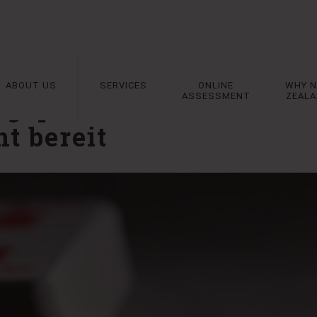
ABOUT US
SERVICES
ONLINE
WHY 
spin – Dein Erstklass
ASSESSMENT
ZEAL
t bereit