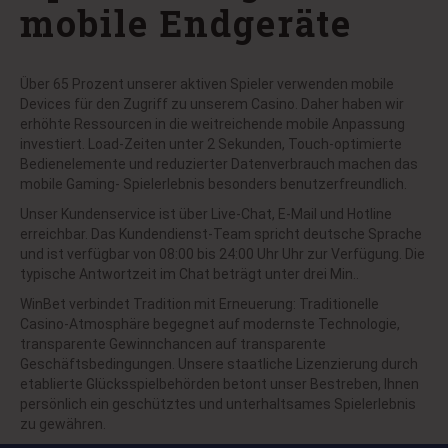
mobile Endgeräte
Über 65 Prozent unserer aktiven Spieler verwenden mobile
Devices für den Zugriff zu unserem Casino. Daher haben wir
erhöhte Ressourcen in die weitreichende mobile Anpassung
investiert. Load-Zeiten unter 2 Sekunden, Touch-optimierte
Bedienelemente und reduzierter Datenverbrauch machen das
mobile Gaming- Spielerlebnis besonders benutzerfreundlich.
Unser Kundenservice ist über Live-Chat, E-Mail und Hotline
erreichbar. Das Kundendienst-Team spricht deutsche Sprache
und ist verfügbar von 08:00 bis 24:00 Uhr Uhr zur Verfügung. Die
typische Antwortzeit im Chat beträgt unter drei Min..
WinBet verbindet Tradition mit Erneuerung: Traditionelle
Casino-Atmosphäre begegnet auf modernste Technologie,
transparente Gewinnchancen auf transparente
Geschäftsbedingungen. Unsere staatliche Lizenzierung durch
etablierte Glücksspielbehörden betont unser Bestreben, Ihnen
persönlich ein geschütztes und unterhaltsames Spielerlebnis
zu gewähren.