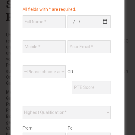
Spielautomaten der
All fields with * are required.
Premium-Kategorie
Unsere hochwertigen Spielautomaten entstammen von
renommierten Entwicklern wie NetEnt, Pragmatic Play, PlaynGO
und Microgaming. Die mittlere Auszahlungsquote (RTP)
unserer zertifizierten Slots liegt auf 96,2 Prozent – ein
verifizierter Kennwert, der fortlaufend durch externe
Prüfinstitute wie eCOGRA kontrolliert wird. Diese
ausgezeichnete Quote zählt zu den höchsten im europäischen
OR
Online- Markt und verdeutlicht unser Engagement für faire
Gewinnchancen.
Megaways-System:
Über 200+ Titel mit wechselnden
Gewinnlinien und Gewinnmultiplikatoren bis zu 10.000x
Progressive Jackpots:
Gekoppeltes Jackpot-System mit
Preisgeldern über fünf Millionen Euro
Bonus-Buy-Automaten:
Sofortiger Zugang zu Freispielen für
geübte Spieler
From
To
Cluster-System:
Innovative Gewinnkombinationen ohne
herkömmliche Gewinnlinien