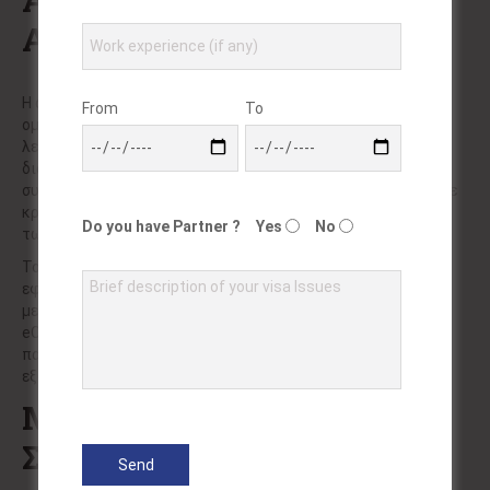
Αδειοδότηση
Η ασφάλεια των χρηστών αποτελεί προτεραιότητα για την
From
To
ομάδα το WinPlace. Λειτουργούμε νόμιμα με επίσημη άδεια
λειτουργίας από αναγνωρισμένη ρυθμιστική αρχή,
διασφαλίζοντας πως όλες οι δραστηριότητές μας
συμμορφώνονται με τα τα διεθνή standards. Χρησιμοποιούμε
κρυπτογράφηση SSL 256-bit για την προστασία του συνόλου
Do you have Partner ?
Yes
No
των συναλλαγών και προσωπικών δεδομένων.
Το σύστημα επαλήθευσης ταυτότητας της πλατφόρμας
εφαρμόζει πολλαπλά επίπεδα ελέγχου, ενώ συνεργαζόμαστε
με ανεξάρτητους ελεγκτικούς οργανισμούς όπως η διεθνής
eCOGRA για τη εξασφάλιση της δικαιοσύνης όλων των
παιχνιδιών. Κάθε παιχνίδι ελέγχεται τακτικά για να να
εξασφαλιστεί η τυχαιότητα των εκβάσεων.
Μέθοδοι Πληρωμής και
Συναλλαγών