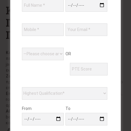
Κατηγορίες
Παιχνιδιών που
Προσφέρουμε
Κουλοχέρηδες:
Περισσότεροι από 1.800 τίτλοι που
OR
περιλαμβάνουν κλασικά slots, video slots HD, και progressive
jackpots με έπαθλα τα οποία φτάνουν ξεπερνούν το ένα
εκατομμύριο ευρώ
Ζωντανό Καζίνο με Dealers:
Πάνω από 200 τραπέζια με
πραγματικούς πραγματικούς dealers που σε HD ποιότητα από
επαγγελματικά στούντιο παραγωγής
Επιτραπέζια Παιχνίδια:
Δεκάδες παραλλαγές των blackjack,
roulette, baccarat και poker για κάθε επίπεδο παίκτη από
αρχάριους
From
To
Αθλητικά Στοιχήματα:
Ολοκληρωμένη υπηρεσία με live
betting σε εκατοντάδες αθλητικά ανταγωνιστικά γεγονότα
καθημερινά
Ασφάλεια και