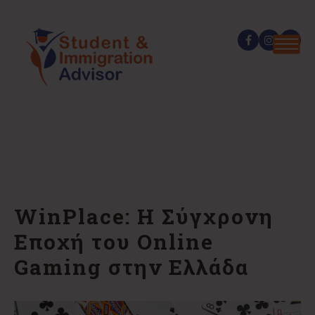
WinPlace: Η Σύγχρονη
Εποχή του Online
Gaming στην Ελλάδα