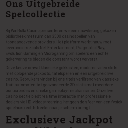
Ons Uitgebreide
Spelcollectie
Bij
WinRolla Casino
presenteren we een nauwkeurig gekozen
bibliotheek met ruim dan 3500 casinospellen van
toonaangevende providers. Het platform werkt nauw met
leveranciers zoals Net Entertainment, Pragmatic Play,
Evolution Gaming en Microgaming om spelers een echte
gokervaring te bieden die constant wordt ververst.
Deze keuze omvat klassieke gokkasten, moderne video slots
met oplopende jackpots, tafelspellen en een uitgebreid live
casino. Gebruikers vinden bij ons titels variërend van klassieke
fruit automaten tot geavanceerde 3D-slots met meerdere
bonusrondes en unieke gameplay-mechanismen. Onze live
casino sectie biedt realtime interactie met professionele
dealers via HD-videostreaming, hetgeen de sfeer van een fysiek
speelhuis rechtstreeks naar je scherm brengt.
Exclusieve Jackpot