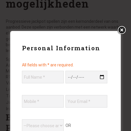
mogelijkheden
Progressieve jackpot spellen zijn een kernonderdeel van ons
aanbod. Deze spellen zijn verbonden met een netwerk waarbij
elke inzet bijdraagt aan een stijgende hoofdprijs. Historisch
gezien heeft progressieve jackpots in de online gokindustrie
bedragen uitbetaald tot wel 20 miljoen euro, wat bewijst dat
Personal Information
levensveranderende winsten daadwerkelijk haalbaar zijn.
Spelcategorie
All fields with * are required.
Aantal Titels
Minimale Inzet
RTP-bereik
Videoslots
2.100+
€0.10
94% – 98%
Live Casino
180+
€0.50
97% – 99.5%
Tafelspellen
850+
€1.00
95% – 99.6%
Jackpot Spellen
95+
€0.20
92% – 96%
Instant Games
275+
€0.10
93% – 97%
Bonusstructuur en
Promoties
OR