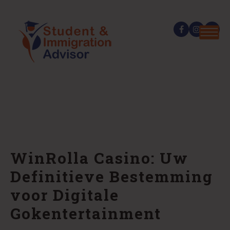
WinRolla Casino: Uw
Definitieve Bestemming
voor Digitale
Gokentertainment