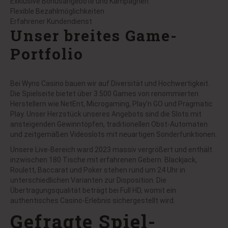
Exklusive Bonusangebote und Kampagnen
Flexible Bezahlmöglichkeiten
Erfahrener Kundendienst
Unser breites Game-
Portfolio
Bei
Wyns Casino
bauen wir auf Diversität und Hochwertigkeit.
Die Spielseite bietet über 3.500 Games von renommierten
Herstellern wie NetEnt, Microgaming, Play’n GO und Pragmatic
Play. Unser Herzstück unseres Angebots sind die Slots mit
ansteigenden Gewinntöpfen, traditionellen Obst-Automaten
und zeitgemäßen Videoslots mit neuartigen Sonderfunktionen.
Unsere Live-Bereich ward 2023 massiv vergrößert und enthält
inzwischen 180 Tische mit erfahrenen Gebern. Blackjack,
Roulett, Baccarat und Poker stehen rund um 24 Uhr in
unterschiedlichen Varianten zur Disposition. Die
Übertragungsqualität beträgt bei Full HD, womit ein
authentisches Casino-Erlebnis sichergestellt wird.
Gefragte Spiel-