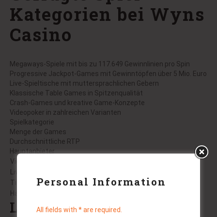
Kategorien bei Wyns
Casino
Megaways-Spiele mit bis zu 117.649 Gewinnlinien pro Spin
Progressive Jackpot-Games mit Gewinntöpfen über 5 Mio. Euro
Live-Spieltische mit muttersprachlichen Gebern
Klassische Table Games in Spitzenqualität
Crash-Games und kreative Game-Konzepte
Videopoker in zahlreichen Varianten
Spielkategorie
Menge der Games
Durchschnittliche RTP
Hauptanbieter
Videoslots
über 2400
96.3%
NetEnt, Pragmatic Play
Live-Casino
180 Tische
98.7%
Evolution Gaming
Personal Information
Tischspiele
350+
97.9%
Microgaming, Play’n GO
Hauptpreis-Spiele
über 65
94.8%
Red Tiger, Blueprint
Lizensierung und
All fields with * are required.