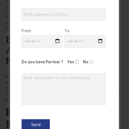
gewissenhaft und stellen extensive Werkzeuge für
verantwortungsvolles Gaming. Nutzer können individuelle
Einzahlungsgrenzen, Verlustlimits und Sessionlimits setzen.
Auf Anfrage erlauben wir auch temporäre oder unbefristete
Auszeiten.
From
To
Exklusive Bonus-
Aktionen und
Kampagnen
Do you have Partner ?
Yes
No
Neue Kunden erhalten bei Wyns Casino einen gestaffelten
Welcome-Bonus auf die ersten drei Deposits mit einem
Gesamtwert von bis zu 1.500 Euro plus 200 Free Spins. Unsere
Wagering-Bedingungen sind bei gerechten 35x Bonusbetrag
binnen von dreißig Tagen.
Besondere
Kampagnen für